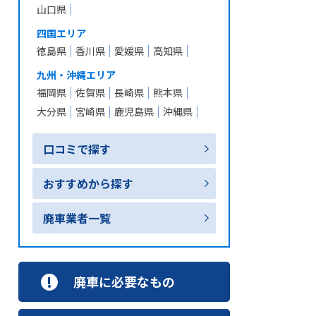
山口県
四国エリア
徳島県
香川県
愛媛県
高知県
九州・沖縄エリア
福岡県
佐賀県
長崎県
熊本県
大分県
宮崎県
鹿児島県
沖縄県
口コミで探す
おすすめから探す
廃車業者一覧
廃車に必要なもの