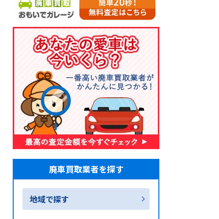
廃車買取業者を探す
地域で探す