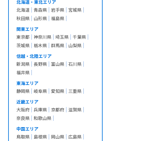
北海道・東北エリア
北海道
青森県
岩手県
宮城県
秋田県
山形県
福島県
関東エリア
東京都
神奈川県
埼玉県
千葉県
茨城県
栃木県
群馬県
山梨県
信越・北陸エリア
新潟県
長野県
富山県
石川県
福井県
東海エリア
静岡県
岐阜県
愛知県
三重県
近畿エリア
大阪府
兵庫県
京都府
滋賀県
奈良県
和歌山県
中国エリア
鳥取県
島根県
岡山県
広島県