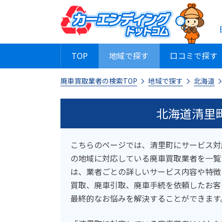
TOP
地域で探す
口コミで探す
廃車買取業者の検索TOP
地域で探す
北海道
北海道清里
こちらのページでは、清里町にサービス対
の地域に対応している廃車買取業者を一覧
は、業者ごとの詳しいサービス内容や特徴
買取、廃車引取、廃車手続を依頼したお客
最終的なお悩みを解決することができます