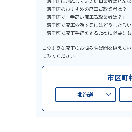
「清里町に対応している廃車業者はどんな
「清里町のおすすめの廃車買取業者は？」
「清里町で一番高い廃車買取業者は？」
「清里町で廃車依頼するにはどうしたらい
「清里町で廃車手続をするために必要なも
このような廃車のお悩みや疑問を抱えてい
てみてください！
市区町
北海道