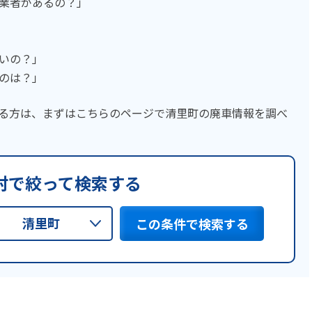
業者があるの？」
いの？」
のは？」
る方は、まずはこちらのページで清里町の廃車情報を調べ
村で絞って検索する
清里町
この条件で検索する