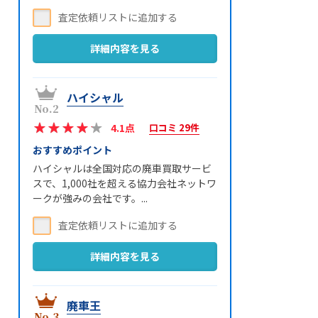
詳細内容を見る
ハイシャル
4.1点
口コミ 29件
おすすめポイント
ハイシャルは全国対応の廃車買取サービ
スで、1,000社を超える協力会社ネットワ
ークが強みの会社です。...
詳細内容を見る
廃車王