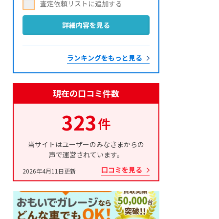
詳細内容を見る
ランキングをもっと見る
現在の口コミ件数
323
件
当サイトはユーザーのみなさまからの
声で運営されています。
口コミを見る
2026年4月11日更新