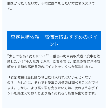
間をかけたくない方、手軽に廃車をしたい方にオススメで
す。
査定見積依頼 高価買取おすすめのポイ
ント
”少しでも高く売りたい！””一番高い廃車買取業者に廃車を依
頼したい！”そんな方は必見！こちらでは、愛車の査定見積依
頼をする時の高価買取のポイントをいくつか解説します。
「査定依頼は最低限の項目だけ入れればいいんじゃない
の？」たしかに、それでも愛車のお値段は調べることができ
ます。しかし、より高く車を売りたい方は、次のようなポイ
ントを踏まえておくとより高く売れる可能性が出てきます。