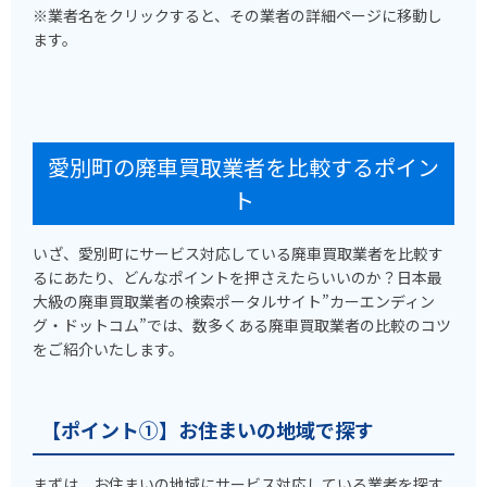
※業者名をクリックすると、その業者の詳細ページに移動し
ます。
愛別町の廃車買取業者を比較するポイン
ト
いざ、愛別町にサービス対応している廃車買取業者を比較す
るにあたり、どんなポイントを押さえたらいいのか？日本最
大級の廃車買取業者の検索ポータルサイト”カーエンディン
グ・ドットコム”では、数多くある廃車買取業者の比較のコツ
をご紹介いたします。
【ポイント①】お住まいの地域で探す
まずは、お住まいの地域にサービス対応している業者を探す