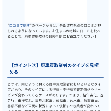
”
口コミで探す
”のページからは、各都道府県別の口コミが見
られるようになっています。お住まいの地域の口コミを比べ
ることで、廃車買取依頼の最終判断にお役立てください！
【ポイント③】廃車買取業者のタイプを見極
める
じつは、同じように見える廃車買取業者にもいろいろなタイ
プがあり、そのタイプによる得意・不得意で査定価格やサー
ビスが変わってくるケースがあります。つまり、経年劣化、過
走行、車検切れ、事故現状車、故障車、冠水車、放置車両、
書類不備など車両の状況によって依頼すべき業者が変わって