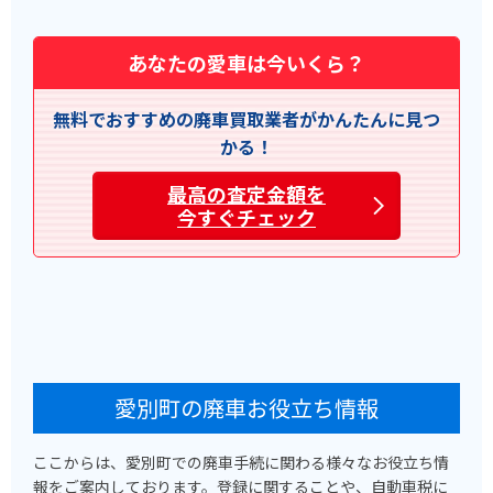
あなたの愛車は今いくら？
無料でおすすめの廃車買取業者がかんたんに見つ
かる！
最高の査定金額を
今すぐチェック
愛別町の廃車お役立ち情報
ここからは、愛別町での廃車手続に関わる様々なお役立ち情
報をご案内しております。登録に関することや、自動車税に