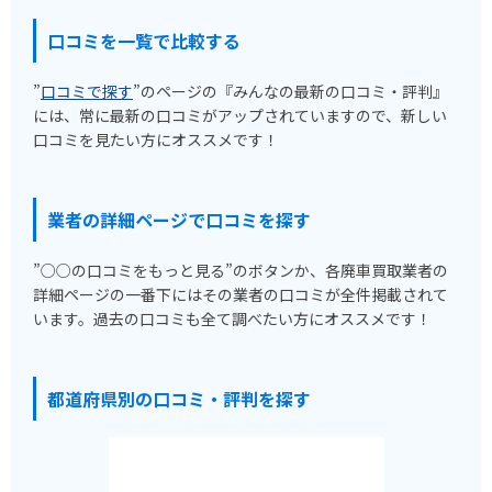
口コミを一覧で比較する
”
口コミで探す
”のページの『みんなの最新の口コミ・評判』
には、常に最新の口コミがアップされていますので、新しい
口コミを見たい方にオススメです！
業者の詳細ページで口コミを探す
”○○の口コミをもっと見る”のボタンか、各廃車買取業者の
詳細ページの一番下にはその業者の口コミが全件掲載されて
います。過去の口コミも全て調べたい方にオススメです！
都道府県別の口コミ・評判を探す