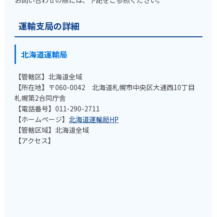
運輸支局の詳細
北海道運輸局
【管轄区】北海道全域
【所在地】〒060-0042 北海道札幌市中央区大通西10丁目
札幌第2合同庁舎
【電話番号】011-290-2711
【ホームページ】
北海道運輸局HP
【管轄区域】北海道全域
【アクセス】