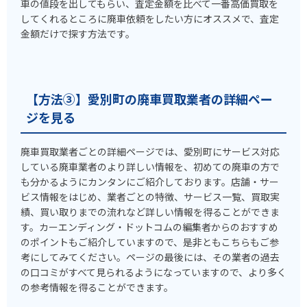
車の値段を出してもらい、査定金額を比べて一番高価買取を
してくれるところに廃車依頼をしたい方にオススメで、査定
金額だけで探す方法です。
【方法③】愛別町の廃車買取業者の詳細ペー
ジを見る
廃車買取業者ごとの詳細ページでは、愛別町にサービス対応
している廃車業者のより詳しい情報を、初めての廃車の方で
も分かるようにカンタンにご紹介しております。店舗・サー
ビス情報をはじめ、業者ごとの特徴、サービス一覧、買取実
績、買い取りまでの流れなど詳しい情報を得ることができま
す。カーエンディング・ドットコムの編集者からのおすすめ
のポイントもご紹介していますので、是非ともこちらもご参
考にしてみてください。ページの最後には、その業者の過去
の口コミがすべて見られるようになっていますので、より多く
の参考情報を得ることができます。