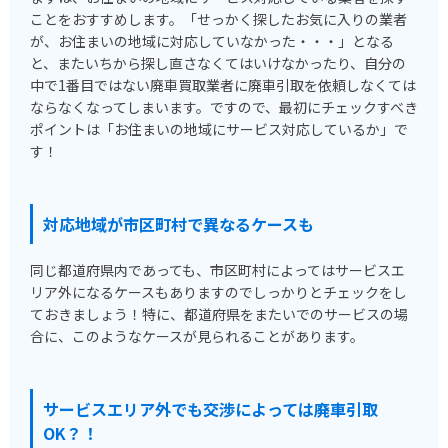
ことをおすすめします。「せっかく探したお気に入りの業者
が、お住まいの地域に対応していなかった・・・」となる
と、またいちから探し直さなくてはいけなかったり、自分の
中で1番目ではない廃車買取業者に廃車引取を依頼しなくては
ならなくなってしまいます。ですので、最初にチェックすべき
ポイントは「お住まいの地域にサービス対応しているか」で
す！
対応地域が市区町村で異なるケースも
同じ都道府県内であっても、市区町村によってはサービスエ
リア外になるケースもありますのでしっかりとチェックをし
ておきましょう！特に、都道府県をまたいでのサービスの場
合に、このようなケースが見られることがあります。
サービスエリア外でも交渉によっては廃車引取
OK？！