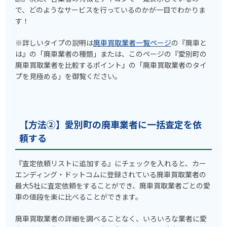
で、どのようなサービスを行っているのかが一目でわかりま
す！
※詳しいタイプの説明は
廃車買取業者一覧ページ
の『廃車と
は』の「廃車業者の種類」または、このページの『愛別町の
廃車買取業者を比較するポイント』の「廃車買取業者のタイ
プを見極める」を御覧ください。
【方法②】愛別町の廃車業者に一括査定を依
頼する
『査定依頼リストに追加する』にチェックを入れると、カー
エンディング・ドットコムに登録されている廃車買取業者の
最大5社に査定依頼をすることができ、廃車買取業者ごとの愛
車の値段を楽に比べることができます。
廃車買取業者の詳細を調べることなく、いろいろな業者に愛