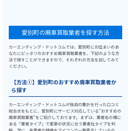
愛別町の廃車買取業者を探す方法
カーエンディング・ドットコムでは、愛別町にお住まいのあ
なたにピッタリのおすすめ廃車買取業者を、下記のような方
法で探すことができますので、それぞれの方法を試してみて
ください。
【方法①】愛別町のおすすめ廃車買取業者か
ら探す
カーエンディング・ドットコムが独自の集計を行った口コミ
総合点をもとに、愛別町にサービス対応している”おすすめの
廃車買取業者”をご紹介しております。まずは、業者名の横に
ある「業者タイプ」で愛車の状況に合う業者社タイプを判
断。次に、各業者の特徴をアイコンで一覧表示しているの