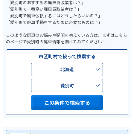
「愛別町のおすすめの廃車買取業者は？」
「愛別町で一番高い廃車買取業者は？」
「愛別町で廃車依頼するにはどうしたらいいの？」
「愛別町で廃車手続をするために必要なものは？」
このような廃車のお悩みや疑問を抱えている方は、まずはこちら
のページで愛別町の廃車情報を調べてみてください！
市区町村で絞って検索する
北海道
愛別町
この条件で検索する