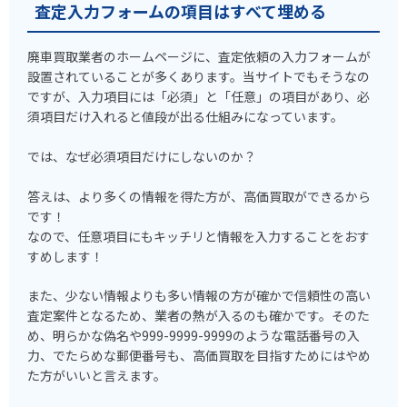
査定入力フォームの項目はすべて埋める
廃車買取業者のホームページに、査定依頼の入力フォームが
設置されていることが多くあります。当サイトでもそうなの
ですが、入力項目には「必須」と「任意」の項目があり、必
須項目だけ入れると値段が出る仕組みになっています。
では、なぜ必須項目だけにしないのか？
答えは、より多くの情報を得た方が、高価買取ができるから
です！
なので、任意項目にもキッチリと情報を入力することをおす
すめします！
また、少ない情報よりも多い情報の方が確かで信頼性の高い
査定案件となるため、業者の熱が入るのも確かです。そのた
め、明らかな偽名や999-9999-9999のような電話番号の入
力、でたらめな郵便番号も、高価買取を目指すためにはやめ
た方がいいと言えます。