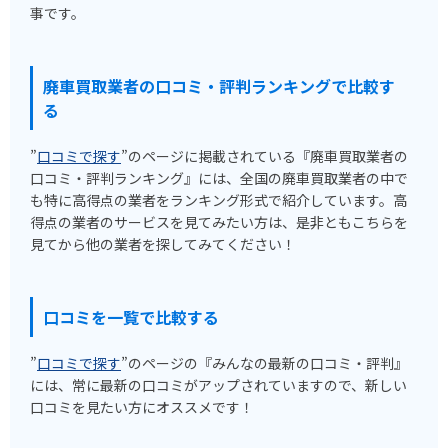
事です。
廃車買取業者の口コミ・評判ランキングで比較す
る
”
口コミで探す
”のページに掲載されている『廃車買取業者の
口コミ・評判ランキング』には、全国の廃車買取業者の中で
も特に高得点の業者をランキング形式で紹介しています。高
得点の業者のサービスを見てみたい方は、是非ともこちらを
見てから他の業者を探してみてください！
口コミを一覧で比較する
”
口コミで探す
”のページの『みんなの最新の口コミ・評判』
には、常に最新の口コミがアップされていますので、新しい
口コミを見たい方にオススメです！