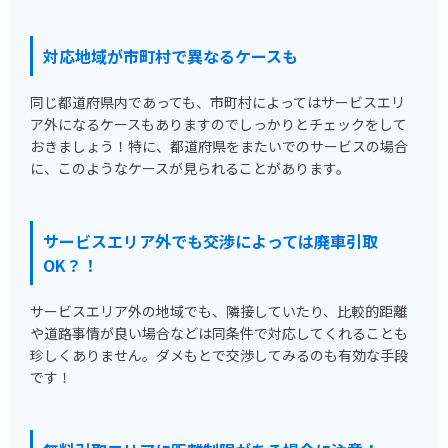
対応地域が市町村で異なるケースも
同じ都道府県内であっても、市町村によってはサービスエリ
ア外になるケースもありますのでしっかりとチェックをして
おきましょう！特に、都道府県をまたいでのサービスの場合
に、このようなケースが見られることがあります。
サービスエリア外でも交渉によっては廃車引取
OK？！
サービスエリア外の地域でも、隣接していたり、比較的距離
や道路事情が良い場合などは同条件で対応してくれることも
珍しくありません。ダメもとで交渉してみるのも有効な手段
です！