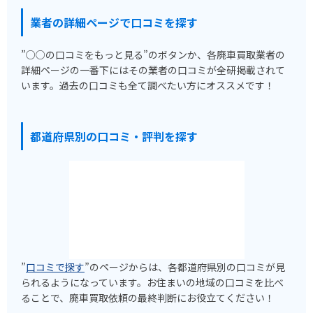
業者の詳細ページで口コミを探す
”○○の口コミをもっと見る”のボタンか、各廃車買取業者の
詳細ページの一番下にはその業者の口コミが全研掲載されて
います。過去の口コミも全て調べたい方にオススメです！
都道府県別の口コミ・評判を探す
”
口コミで探す
”のページからは、各都道府県別の口コミが見
られるようになっています。お住まいの地域の口コミを比べ
ることで、廃車買取依頼の最終判断にお役立てください！