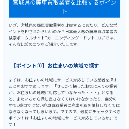
宮城県の廃車買取業者を比較するポイン
ト
いざ、宮城県の廃車買取業者を比較するにあたり、どんなポ
イントを押さえたらいいのか？日本最大級の廃車買取業者の
検索ポータルサイト”カーエンディング・ドットコム”では、
そんな比較のコツをご紹介いたします。
【ポイント①】お住まいの地域で探す
まずは、お住まいの地域にサービス対応している業者を探す
ことをおすすめします。「せっかく探したお気に入りの業者
が、お住まいの地域に対応していなかった・・・」となる
と、またいちから探し直さなくてはいけなかったり、自分の
中で1番目ではない廃車買取業者に廃車引取を依頼しなくては
ならなくなってしまいます。ですので、最初にチェックすべき
ポイントは「お住まいの地域にサービス対応しているか」で
す！