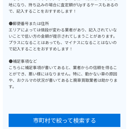
地になり、持ち込みの場合に査定額がUpするケースもあるの
で、記入することをおすすめします！
●郵便番号または住所
エリアによっては値段が変わる業者があり、記入されていな
いことで低い方の金額が提示されてしまうことがあります。
プラスになることはあっても、マイナスになることはないの
で記入することをおすすめします！
●補足事項など
こちらに補足事項が書いてあると、業者からの信頼を得るこ
とができ、悪い様にはなりません。特に、動かない車の原因
や、おクルマの状況が書いてあると廃車買取業者は助かりま
す。
市町村で絞って検索する