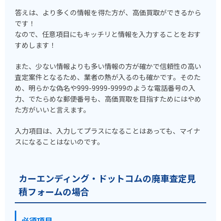
答えは、より多くの情報を得た方が、高価買取ができるから
です！
なので、任意項目にもキッチリと情報を入力することをおす
すめします！
また、少ない情報よりも多い情報の方が確かで信頼性の高い
査定案件となるため、業者の熱が入るのも確かです。そのた
め、明らかな偽名や999-9999-9999のような電話番号の入
力、でたらめな郵便番号も、高価買取を目指すためにはやめ
た方がいいと言えます。
入力項目は、入力してプラスになることはあっても、マイナ
スになることはないのです。
カーエンディング・ドットコムの廃車査定見
積フォームの場合
必須項目