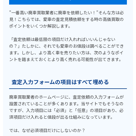
”一番高い廃車買取業者に廃車を依頼したい！”そんな方は必
見！こちらでは、愛車の査定見積依頼をする時の高価買取の
ポイントをいくつか解説します。
「査定依頼は最低限の項目だけ入れればいいんじゃない
の？」たしかに、それでも愛車のお値段は調べることができ
ます。しかし、より高く車を売りたい方は、次のようなポイ
ントを踏まえておくとより高く売れる可能性が出てきます。
査定入力フォームの項目はすべて埋める
廃車買取業者のホームページに、査定依頼の入力フォームが
設置されていることが多くあります。当サイトでもそうなの
ですが、入力項目には「必須」と「任意」の項目があり、必
須項目だけ入れると値段が出る仕組みになっています。
では、なぜ必須項目だけにしないのか？