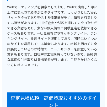
Webマーケティングを得意としており、Webで検索した際に
上位に表示されるのがこのタイプです。しっかりとしたWeb
サイトを持っており発信する情報量が多く、情報を収集しや
すい特徴があります。LINE査定やSNSを通じてのやり取りが
できる業者もあり、少ない個人情報で見積査定を依頼できる
ケースもあります。一括見積査定やマッチングサイト、ラン
キングサイト、比較サイトを運用しており、同時にいくつか
のサイトを運用している業者もあります。地域を問わずに全
国展開しているのが特徴で、コールセンターを設置している
業者もあります。自社解体工場を持っていないので、最終的
な車両の引き取りは提携業者が行います。手間をかけたくな
い方にオススメです。
査定見積依頼 高価買取おすすめのポイ
ント