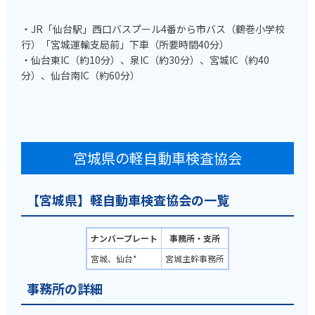
・JR「仙台駅」西口バスプール4番から市バス（鶴巻小学校
行）「宮城運輸支局前」下車（所要時間40分）
・仙台東IC（約10分）、泉IC（約30分）、宮城IC（約40
分）、仙台南IC（約60分）
宮城県の軽自動車検査協会
【宮城県】軽自動車検査協会の一覧
ナンバープレート
事務所・支所
宮城、仙台*
宮城主幹事務所
事務所の詳細