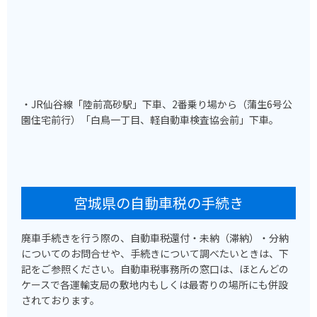
・JR仙谷線「陸前高砂駅」下車、2番乗り場から（蒲生6号公
園住宅前行）「白鳥一丁目、軽自動車検査協会前」下車。
宮城県の自動車税の手続き
廃車手続きを行う際の、自動車税還付・未納（滞納）・分納
についてのお問合せや、手続きについて調べたいときは、下
記をご参照ください。自動車税事務所の窓口は、ほとんどの
ケースで各運輸支局の敷地内もしくは最寄りの場所にも併設
されております。