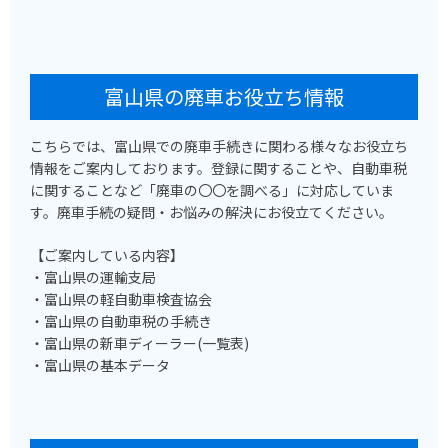
富山県の廃車お役立ち情報
こちらでは、富山県での廃車手続きに関わる様々なお役立ち
情報をご案内しております。登録に関することや、自動車税
に関することなど「廃車の〇〇を調べる」に対応していま
す。廃車手続の疑問・お悩みの解決にお役立てください。
【ご案内している内容】
・富山県の運輸支局
・富山県の軽自動車検査協会
・富山県の自動車税の手続き
・富山県の新車ディーラー(一覧表)
・富山県の基本データ