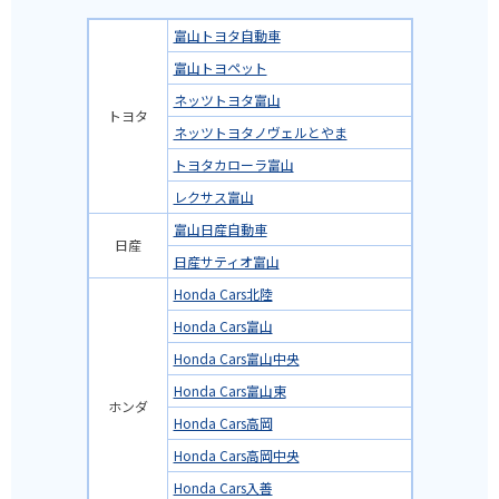
富山トヨタ自動車
富山トヨペット
ネッツトヨタ富山
トヨタ
ネッツトヨタノヴェルとやま
トヨタカローラ富山
レクサス富山
富山日産自動車
日産
日産サティオ富山
Honda Cars北陸
Honda Cars富山
Honda Cars富山中央
Honda Cars富山東
ホンダ
Honda Cars高岡
Honda Cars高岡中央
Honda Cars入善