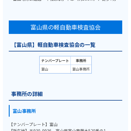
富山県の軽自動車検査協会
【富山県】軽自動車検査協会の一覧
ナンバープレート
事務所
富山
富山事務所
事務所の詳細
富山事務所
【ナンバープレート】富山
【所在地】〒930-0936 富山県富山市藤木520番の1