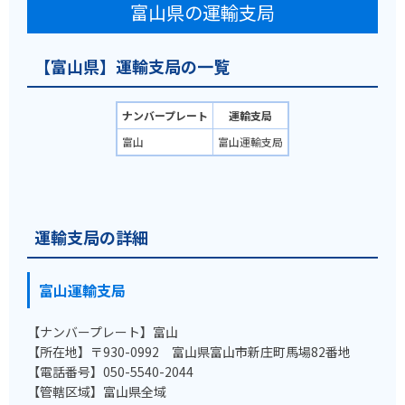
富山県の運輸支局
【富山県】運輸支局の一覧
ナンバープレート
運輸支局
富山
富山運輸支局
運輸支局の詳細
富山運輸支局
【ナンバープレート】富山
【所在地】〒930-0992 富山県富山市新庄町馬場82番地
【電話番号】050-5540-2044
【管轄区域】富山県全域