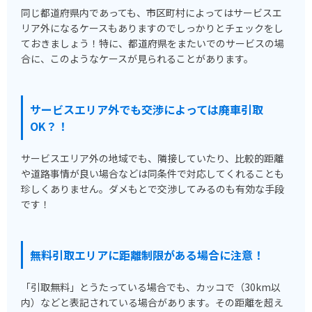
同じ都道府県内であっても、市区町村によってはサービスエ
リア外になるケースもありますのでしっかりとチェックをし
ておきましょう！特に、都道府県をまたいでのサービスの場
合に、このようなケースが見られることがあります。
サービスエリア外でも交渉によっては廃車引取
OK？！
サービスエリア外の地域でも、隣接していたり、比較的距離
や道路事情が良い場合などは同条件で対応してくれることも
珍しくありません。ダメもとで交渉してみるのも有効な手段
です！
無料引取エリアに距離制限がある場合に注意！
「引取無料」とうたっている場合でも、カッコで（30km以
内）などと表記されている場合があります。その距離を超え