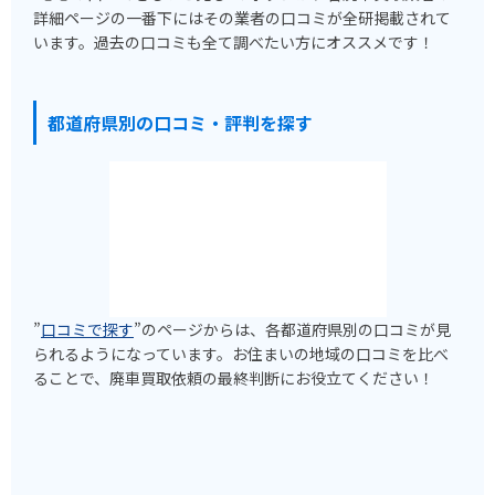
詳細ページの一番下にはその業者の口コミが全研掲載されて
います。過去の口コミも全て調べたい方にオススメです！
都道府県別の口コミ・評判を探す
”
口コミで探す
”のページからは、各都道府県別の口コミが見
られるようになっています。お住まいの地域の口コミを比べ
ることで、廃車買取依頼の最終判断にお役立てください！