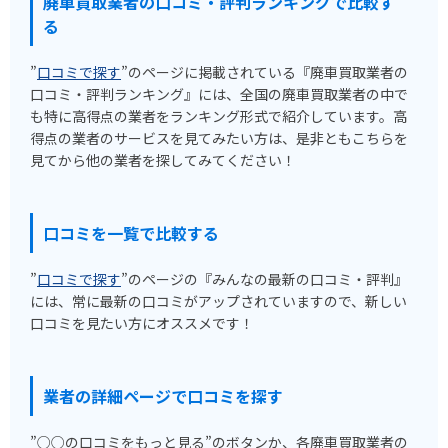
廃車買取業者の口コミ・評判ランキングで比較す
る
”
口コミで探す
”のページに掲載されている『廃車買取業者の
口コミ・評判ランキング』には、全国の廃車買取業者の中で
も特に高得点の業者をランキング形式で紹介しています。高
得点の業者のサービスを見てみたい方は、是非ともこちらを
見てから他の業者を探してみてください！
口コミを一覧で比較する
”
口コミで探す
”のページの『みんなの最新の口コミ・評判』
には、常に最新の口コミがアップされていますので、新しい
口コミを見たい方にオススメです！
業者の詳細ページで口コミを探す
”○○の口コミをもっと見る”のボタンか、各廃車買取業者の