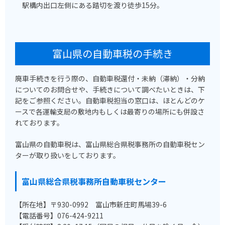
駅構内出口左側にある踏切を渡り徒歩15分。
富山県の自動車税の手続き
廃車手続きを行う際の、自動車税還付・未納（滞納）・分納
についてのお問合せや、手続きについて調べたいときは、下
記をご参照ください。自動車税担当の窓口は、ほとんどのケ
ースで各運輸支局の敷地内もしくは最寄りの場所にも併設さ
れております。
富山県の自動車税は、富山県総合県税事務所の自動車税セン
ターが取り扱いをしております。
富山県総合県税事務所自動車税センター
【所在地】〒930-0992 富山市新庄町馬場39-6
【電話番号】076-424-9211