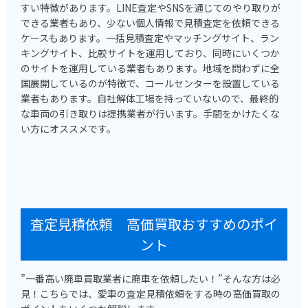
すい特徴があります。LINE査定やSNSを通じてのやり取りが
できる業者もあり、少ない個人情報で見積査定を依頼できる
ケースもあります。一括見積査定やマッチングサイト、ラン
キングサイト、比較サイトを運用しており、同時にいくつか
のサイトを運用している業者もあります。地域を問わずに全
国展開しているのが特徴で、コールセンターを設置している
業者もあります。自社解体工場を持っていないので、最終的
な車両の引き取りは提携業者が行います。手間をかけたくな
い方にオススメです。
査定見積依頼 高価買取おすすめのポイ
ント
”一番高い廃車買取業者に廃車を依頼したい！”そんな方は必
見！こちらでは、愛車の査定見積依頼をする時の高価買取の