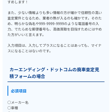
すめします！
また、少ない情報よりも多い情報の方が確かで信頼性の高い
査定案件となるため、業者の熱が入るのも確かです。そのた
め、明らかな偽名や999-9999-9999のような電話番号の入
力、でたらめな郵便番号も、高価買取を目指すためにはやめ
た方がいいと言えます。
入力項目は、入力してプラスになることはあっても、マイナ
スになることはないのです。
カーエンディング・ドットコムの廃車査定見
積フォームの場合
必須項目
○メーカー名
○車種