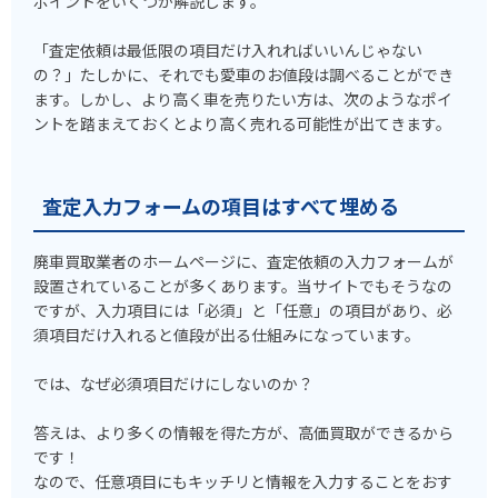
ポイントをいくつか解説します。
「査定依頼は最低限の項目だけ入れればいいんじゃない
の？」たしかに、それでも愛車のお値段は調べることができ
ます。しかし、より高く車を売りたい方は、次のようなポイ
ントを踏まえておくとより高く売れる可能性が出てきます。
査定入力フォームの項目はすべて埋める
廃車買取業者のホームページに、査定依頼の入力フォームが
設置されていることが多くあります。当サイトでもそうなの
ですが、入力項目には「必須」と「任意」の項目があり、必
須項目だけ入れると値段が出る仕組みになっています。
では、なぜ必須項目だけにしないのか？
答えは、より多くの情報を得た方が、高価買取ができるから
です！
なので、任意項目にもキッチリと情報を入力することをおす