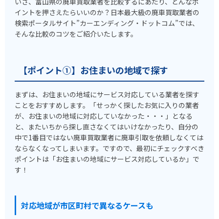
いざ、富山県の廃車買取業者を比較するにあたり、どんなポ
イントを押さえたらいいのか？日本最大級の廃車買取業者の
検索ポータルサイト”カーエンディング・ドットコム”では、
そんな比較のコツをご紹介いたします。
【ポイント①】お住まいの地域で探す
まずは、お住まいの地域にサービス対応している業者を探す
ことをおすすめします。「せっかく探したお気に入りの業者
が、お住まいの地域に対応していなかった・・・」となる
と、またいちから探し直さなくてはいけなかったり、自分の
中で1番目ではない廃車買取業者に廃車引取を依頼しなくては
ならなくなってしまいます。ですので、最初にチェックすべき
ポイントは「お住まいの地域にサービス対応しているか」で
す！
対応地域が市区町村で異なるケースも