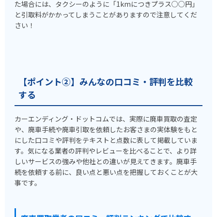
た場合には、タクシーのように「1kmにつきプラス○○円」
と引取料がかかってしまうことがありますので注意してくだ
さい！
【ポイント②】みんなの口コミ・評判を比較
する
カーエンディング・ドットコムでは、実際に廃車買取の査定
や、廃車手続や廃車引取を依頼したお客さまの実体験をもと
にした口コミや評判をテキストと点数に表して掲載していま
す。気になる業者の評判やレビューを比べることで、より詳
しいサービスの強みや他社との違いが見えてきます。廃車手
続を依頼する前に、良い点と悪い点を把握しておくことが大
事です。