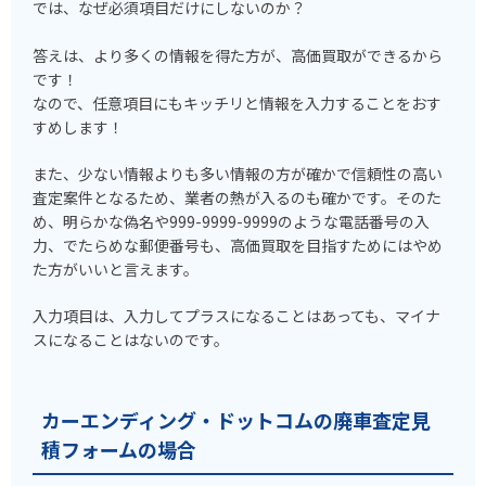
では、なぜ必須項目だけにしないのか？
答えは、より多くの情報を得た方が、高価買取ができるから
です！
なので、任意項目にもキッチリと情報を入力することをおす
すめします！
また、少ない情報よりも多い情報の方が確かで信頼性の高い
査定案件となるため、業者の熱が入るのも確かです。そのた
め、明らかな偽名や999-9999-9999のような電話番号の入
力、でたらめな郵便番号も、高価買取を目指すためにはやめ
た方がいいと言えます。
入力項目は、入力してプラスになることはあっても、マイナ
スになることはないのです。
カーエンディング・ドットコムの廃車査定見
積フォームの場合