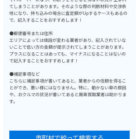
てしまうことがあります。そのような際の判断材料や交渉余
地になり、持ち込みの場合に査定額がUpするケースもあるの
で、記入することをおすすめします！
●郵便番号または住所
エリアによっては値段が変わる業者があり、記入されていな
いことで低い方の金額が提示されてしまうことがあります。
プラスになることはあっても、マイナスになることはないの
で記入することをおすすめします！
●補足事項など
こちらに補足事項が書いてあると、業者からの信頼を得るこ
とができ、悪い様にはなりません。特に、動かない車の原因
や、おクルマの状況が書いてあると廃車買取業者は助かりま
す。
市町村で絞って検索する