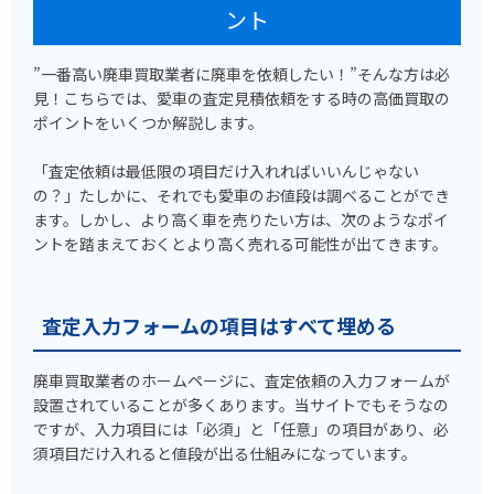
ント
”一番高い廃車買取業者に廃車を依頼したい！”そんな方は必
見！こちらでは、愛車の査定見積依頼をする時の高価買取の
ポイントをいくつか解説します。
「査定依頼は最低限の項目だけ入れればいいんじゃない
の？」たしかに、それでも愛車のお値段は調べることができ
ます。しかし、より高く車を売りたい方は、次のようなポイ
ントを踏まえておくとより高く売れる可能性が出てきます。
査定入力フォームの項目はすべて埋める
廃車買取業者のホームページに、査定依頼の入力フォームが
設置されていることが多くあります。当サイトでもそうなの
ですが、入力項目には「必須」と「任意」の項目があり、必
須項目だけ入れると値段が出る仕組みになっています。