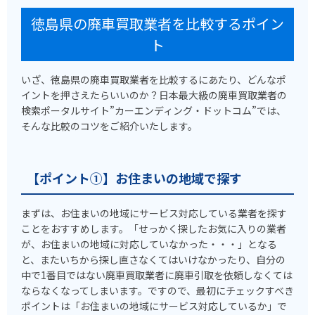
徳島県の廃車買取業者を比較するポイン
ト
いざ、徳島県の廃車買取業者を比較するにあたり、どんなポ
イントを押さえたらいいのか？日本最大級の廃車買取業者の
検索ポータルサイト”カーエンディング・ドットコム”では、
そんな比較のコツをご紹介いたします。
【ポイント①】お住まいの地域で探す
まずは、お住まいの地域にサービス対応している業者を探す
ことをおすすめします。「せっかく探したお気に入りの業者
が、お住まいの地域に対応していなかった・・・」となる
と、またいちから探し直さなくてはいけなかったり、自分の
中で1番目ではない廃車買取業者に廃車引取を依頼しなくては
ならなくなってしまいます。ですので、最初にチェックすべき
ポイントは「お住まいの地域にサービス対応しているか」で