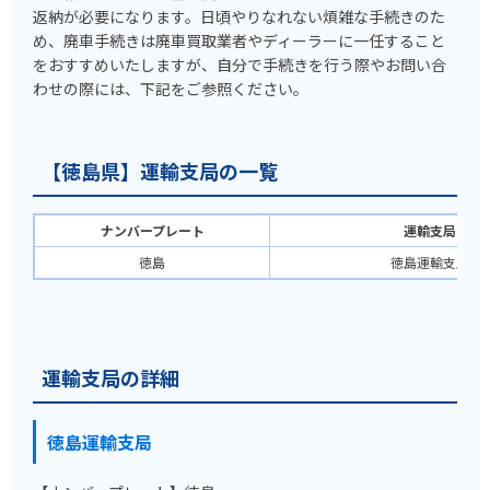
返納が必要になります。日頃やりなれない煩雑な手続きのた
め、廃車手続きは廃車買取業者やディーラーに一任すること
をおすすめいたしますが、自分で手続きを行う際やお問い合
わせの際には、下記をご参照ください。
【徳島県】運輸支局の一覧
ナンバープレート
運輸支局
徳島
徳島運輸支局
運輸支局の詳細
徳島運輸支局