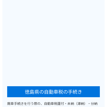
徳島県の自動車税の手続き
廃車手続きを行う際の、自動車税還付・未納（滞納）・分納