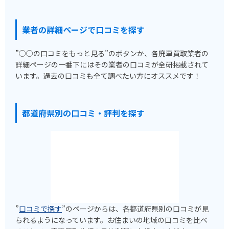
業者の詳細ページで口コミを探す
”○○の口コミをもっと見る”のボタンか、各廃車買取業者の
詳細ページの一番下にはその業者の口コミが全研掲載されて
います。過去の口コミも全て調べたい方にオススメです！
都道府県別の口コミ・評判を探す
”
口コミで探す
”のページからは、各都道府県別の口コミが見
られるようになっています。お住まいの地域の口コミを比べ