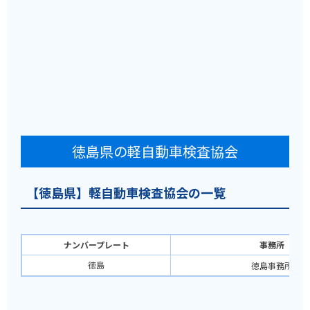
徳島県の軽自動車検査協会
【徳島県】軽自動車検査協会の一覧
ナンバープレート
事務所
徳島
徳島事務所