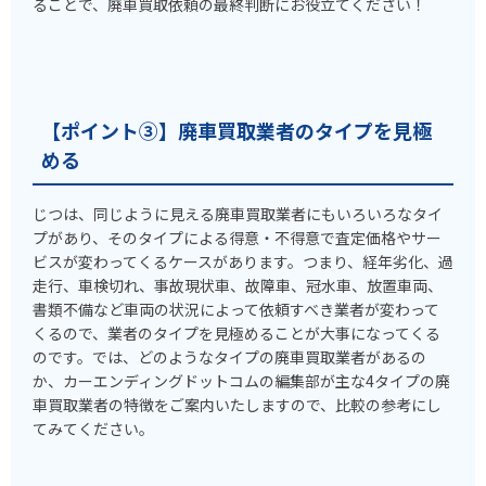
ることで、廃車買取依頼の最終判断にお役立てください！
【ポイント③】廃車買取業者のタイプを見極
める
じつは、同じように見える廃車買取業者にもいろいろなタイ
プがあり、そのタイプによる得意・不得意で査定価格やサー
ビスが変わってくるケースがあります。つまり、経年劣化、過
走行、車検切れ、事故現状車、故障車、冠水車、放置車両、
書類不備など車両の状況によって依頼すべき業者が変わって
くるので、業者のタイプを見極めることが大事になってくる
のです。では、どのようなタイプの廃車買取業者があるの
か、カーエンディングドットコムの編集部が主な4タイプの廃
車買取業者の特徴をご案内いたしますので、比較の参考にし
てみてください。