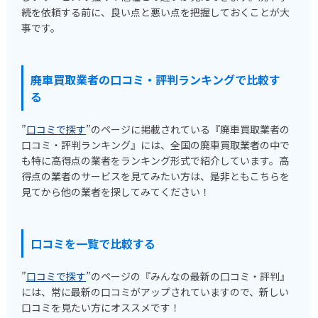
続を依頼する前に、良い点と悪い点を把握しておくことが大
事です。
廃車買取業者の口コミ・評判ランキングで比較す
る
”
口コミで探す
”のページに掲載されている『廃車買取業者の
口コミ・評判ランキング』には、全国の廃車買取業者の中で
も特に高得点の業者をランキング形式で紹介しています。高
得点の業者のサービスを見てみたい方は、是非ともこちらを
見てから他の業者を探してみてください！
口コミを一覧で比較する
”
口コミで探す
”のページの『みんなの最新の口コミ・評判』
には、常に最新の口コミがアップされていますので、新しい
口コミを見たい方にオススメです！