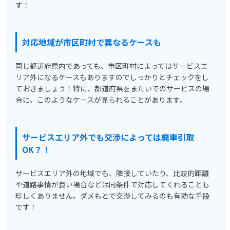
す！
対応地域が市区町村で異なるケースも
同じ都道府県内であっても、市区町村によってはサービスエ
リア外になるケースもありますのでしっかりとチェックをし
ておきましょう！特に、都道府県をまたいでのサービスの場
合に、このようなケースが見られることがあります。
サービスエリア外でも交渉によっては廃車引取
OK？！
サービスエリア外の地域でも、隣接していたり、比較的距離
や道路事情が良い場合などは同条件で対応してくれることも
珍しくありません。ダメもとで交渉してみるのも有効な手段
です！