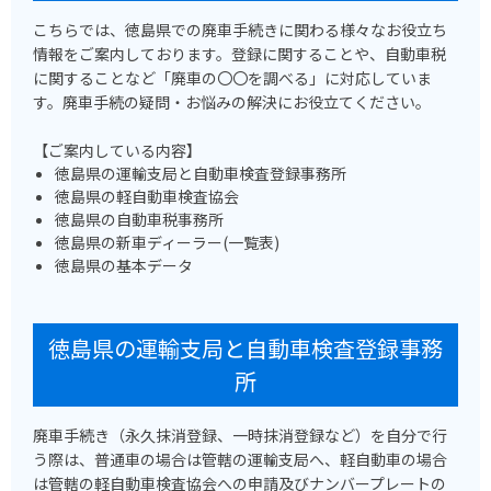
こちらでは、徳島県での廃車手続きに関わる様々なお役立ち
情報をご案内しております。登録に関することや、自動車税
に関することなど「廃車の〇〇を調べる」に対応していま
す。廃車手続の疑問・お悩みの解決にお役立てください。
【ご案内している内容】
徳島県の運輸支局と自動車検査登録事務所
徳島県の軽自動車検査協会
徳島県の自動車税事務所
徳島県の新車ディーラー(一覧表)
徳島県の基本データ
徳島県の運輸支局と自動車検査登録事務
所
廃車手続き（永久抹消登録、一時抹消登録など）を自分で行
う際は、普通車の場合は管轄の運輸支局へ、軽自動車の場合
は管轄の軽自動車検査協会への申請及びナンバープレートの