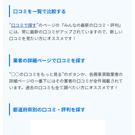
口コミを一覧で比較する
”
口コミで探す
”のページの『みんなの最新の口コミ・評判』
には、常に最新の口コミがアップされていますので、新しい
口コミを見たい方にオススメです！
業者の詳細ページで口コミを探す
”○○の口コミをもっと見る”のボタンか、各廃車買取業者の
詳細ページの一番下にはその業者の口コミが全件掲載されて
います。過去の口コミも全て調べたい方にオススメです！
都道府県別の口コミ・評判を探す