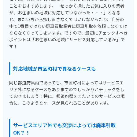
ことをおすすめします。「せっかく探したお気に入りの業者
が、お住まいの地域に対応していなかった・・・」となる
と、またいちから探し直さなくてはいけなかったり、自分の
中で1番目ではない廃車買取業者に廃車引取を依頼しなくては
ならなくなってしまいます。ですので、最初にチェックすべき
ポイントは「お住まいの地域にサービス対応しているか」で
す！
対応地域が市区町村で異なるケースも
同じ都道府県内であっても、市区町村によってはサービスエ
リア外になるケースもありますのでしっかりとチェックをし
ておきましょう！特に、都道府県をまたいでのサービスの場
合に、このようなケースが見られることがあります。
サービスエリア外でも交渉によっては廃車引取
OK？！