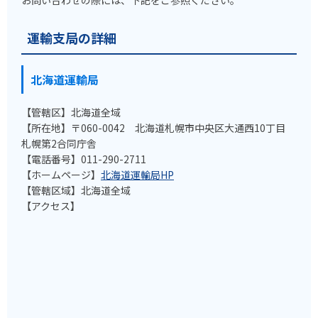
運輸支局の詳細
北海道運輸局
【管轄区】北海道全域
【所在地】〒060-0042 北海道札幌市中央区大通西10丁目
札幌第2合同庁舎
【電話番号】011-290-2711
【ホームページ】
北海道運輸局HP
【管轄区域】北海道全域
【アクセス】