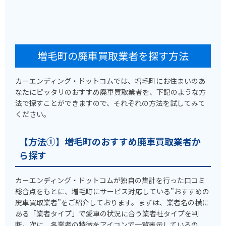
増毛町の廃車買取業者を探す方法
カーエンディング・ドットコムでは、増毛町にお住まいのあ
なたにピッタリのおすすめ廃車買取業者を、下記のような方
法で探すことができますので、それぞれの方法を試してみて
ください。
【方法①】増毛町のおすすめ廃車買取業者か
ら探す
カーエンディング・ドットコムが独自の集計を行った口コミ
総合点をもとに、増毛町にサービス対応している”おすすめの
廃車買取業者”をご紹介しております。まずは、業者名の横に
ある「業者タイプ」で愛車の状況に合う業者社タイプを判
断。次に、各業者の特徴をアイコンで一覧表示しているの