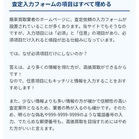
査定入力フォームの項目はすべて埋める
廃車買取業者のホームページに、査定依頼の入力フォームが
設置されていることが多くあります。当サイトでもそうなの
ですが、入力項目には「必須」と「任意」の項目があり、必
須項目だけ入れると値段が出る仕組みになっています。
では、なぜ必須項目だけにしないのか？
答えは、より多くの情報を得た方が、高価買取ができるから
です！
なので、任意項目にもキッチリと情報を入力することをおす
すめします！
また、少ない情報よりも多い情報の方が確かで信頼性の高い
査定案件となるため、業者の熱が入るのも確かです。そのた
め、明らかな偽名や999-9999-9999のような電話番号の入
力、でたらめな郵便番号も、高価買取を目指すためにはやめ
た方がいいと言えます。