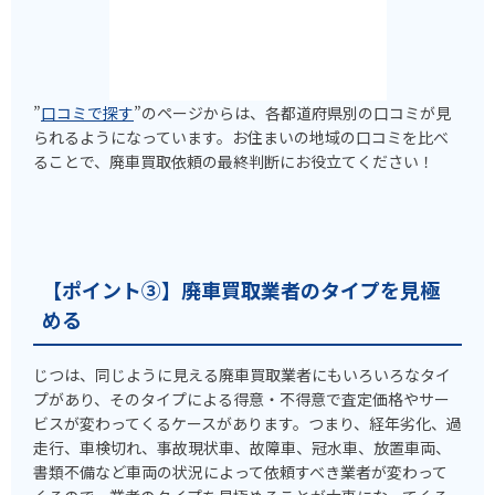
”
口コミで探す
”のページからは、各都道府県別の口コミが見
られるようになっています。お住まいの地域の口コミを比べ
ることで、廃車買取依頼の最終判断にお役立てください！
【ポイント③】廃車買取業者のタイプを見極
める
じつは、同じように見える廃車買取業者にもいろいろなタイ
プがあり、そのタイプによる得意・不得意で査定価格やサー
ビスが変わってくるケースがあります。つまり、経年劣化、過
走行、車検切れ、事故現状車、故障車、冠水車、放置車両、
書類不備など車両の状況によって依頼すべき業者が変わって