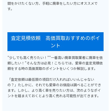
間をかけたくない方、手軽に廃車をしたい方にオススメで
す。
査定見積依頼 高価買取おすすめのポイ
ント
”少しでも高く売りたい！””一番高い廃車買取業者に廃車を依
頼したい！”そんな方は必見！こちらでは、愛車の査定見積依
頼をする時の高価買取のポイントをいくつか解説します。
「査定依頼は最低限の項目だけ入れればいいんじゃない
の？」たしかに、それでも愛車のお値段は調べることができ
ます。しかし、より高く車を売りたい方は、次のようなポイ
ントを踏まえておくとより高く売れる可能性が出てきます。