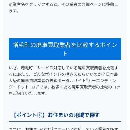
※業者名をクリックすると、その業者の詳細ページに移動し
ます。
増毛町の廃車買取業者を比較するポイン
ト
いざ、増毛町にサービス対応している廃車買取業者を比較す
るにあたり、どんなポイントを押さえたらいいのか？日本最
大級の廃車買取業者の検索ポータルサイト”カーエンディン
グ・ドットコム”では、数多くある廃車買取業者の比較のコツ
をご紹介いたします。
【ポイント①】お住まいの地域で探す
まずは、お住まいの地域にサービス対応している業者を探す