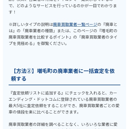
で、どのようなサービスを行っているのかが一目でわかりま
す！
※詳しいタイプの説明は
廃車買取業者一覧ページ
の『廃車と
は』の「廃車業者の種類」または、このページの『増毛町の
廃車買取業者を比較するポイント』の「廃車買取業者のタイ
プを見極める」を御覧ください。
【方法②】増毛町の廃車業者に一括査定を依
頼する
『査定依頼リストに追加する』にチェックを入れると、カー
エンディング・ドットコムに登録されている廃車買取業者の
最大5社に査定依頼をすることができ、廃車買取業者ごとの愛
車の値段を楽に比べることができます。
廃車買取業者の詳細を調べることなく、いろいろな業者に愛