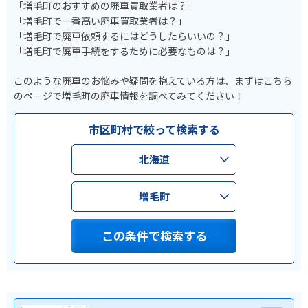
「増毛町のおすすめの廃車買取業者は？」
「増毛町で一番高い廃車買取業者は？」
「増毛町で廃車依頼するにはどうしたらいいの？」
「増毛町で廃車手続をするために必要なものは？」
このような廃車のお悩みや疑問を抱えている方は、まずはこちら
のページで増毛町の廃車情報を調べてみてください！
市区町村で絞って検索する
北海道
増毛町
この条件で検索する