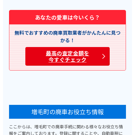
あなたの愛車は今いくら？
無料でおすすめの廃車買取業者がかんたんに見つ
かる！
最高の査定金額を
今すぐチェック
増毛町の廃車お役立ち情報
ここからは、増毛町での廃車手続に関わる様々なお役立ち情
報をご案内しております。登録に関することや、自動車税に