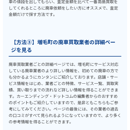
車の値段を出してもらい、査定金額を比べて一番高価買取を
してくれるところに廃車依頼をしたい方にオススメで、査定
金額だけで探す方法です。
【方法③】増毛町の廃車買取業者の詳細ペー
ジを見る
廃車買取業者ごとの詳細ページでは、増毛町にサービス対応
している廃車業者のより詳しい情報を、初めての廃車の方で
も分かるようにカンタンにご紹介しております。店舗・サー
ビス情報をはじめ、業者ごとの特徴、サービス一覧、買取実
績、買い取りまでの流れなど詳しい情報を得ることができま
す。カーエンディング・ドットコムの編集者からのおすすめ
のポイントもご紹介していますので、是非ともこちらもご参
考にしてみてください。ページの最後には、その業者の過去
の口コミがすべて見られるようになっていますので、より多く
の参考情報を得ることができます。