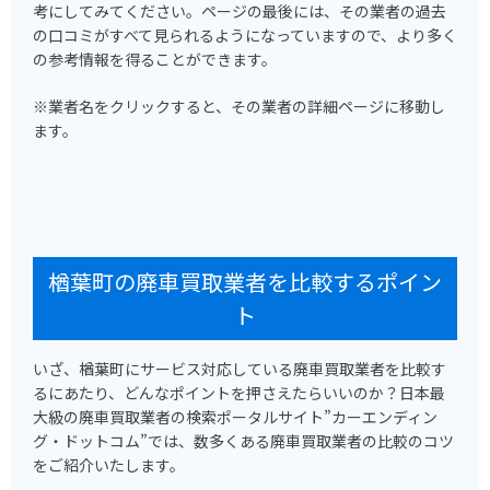
考にしてみてください。ページの最後には、その業者の過去
の口コミがすべて見られるようになっていますので、より多く
の参考情報を得ることができます。
※業者名をクリックすると、その業者の詳細ページに移動し
ます。
楢葉町の廃車買取業者を比較するポイン
ト
いざ、楢葉町にサービス対応している廃車買取業者を比較す
るにあたり、どんなポイントを押さえたらいいのか？日本最
大級の廃車買取業者の検索ポータルサイト”カーエンディン
グ・ドットコム”では、数多くある廃車買取業者の比較のコツ
をご紹介いたします。