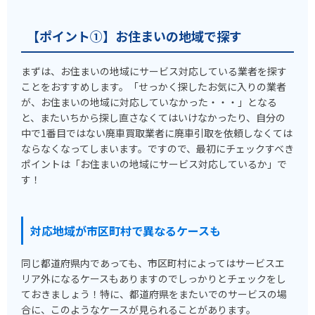
【ポイント①】お住まいの地域で探す
まずは、お住まいの地域にサービス対応している業者を探す
ことをおすすめします。「せっかく探したお気に入りの業者
が、お住まいの地域に対応していなかった・・・」となる
と、またいちから探し直さなくてはいけなかったり、自分の
中で1番目ではない廃車買取業者に廃車引取を依頼しなくては
ならなくなってしまいます。ですので、最初にチェックすべき
ポイントは「お住まいの地域にサービス対応しているか」で
す！
対応地域が市区町村で異なるケースも
同じ都道府県内であっても、市区町村によってはサービスエ
リア外になるケースもありますのでしっかりとチェックをし
ておきましょう！特に、都道府県をまたいでのサービスの場
合に、このようなケースが見られることがあります。