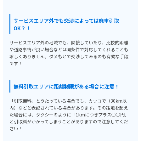
サービスエリア外でも交渉によっては廃車引取
OK？！
サービスエリア外の地域でも、隣接していたり、比較的距離
や道路事情が良い場合などは同条件で対応してくれることも
珍しくありません。ダメもとで交渉してみるのも有効な手段
です！
無料引取エリアに距離制限がある場合に注意！
「引取無料」とうたっている場合でも、カッコで（30km以
内）などと表記されている場合があります。その距離を超え
た場合には、タクシーのように「1kmにつきプラス○○円」
と引取料がかかってしまうことがありますので注意してくだ
さい！