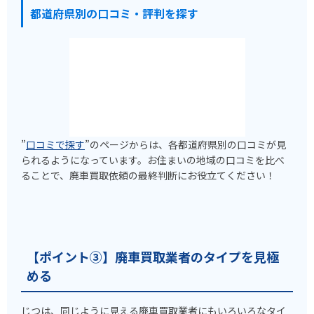
都道府県別の口コミ・評判を探す
”
口コミで探す
”のページからは、各都道府県別の口コミが見
られるようになっています。お住まいの地域の口コミを比べ
ることで、廃車買取依頼の最終判断にお役立てください！
【ポイント③】廃車買取業者のタイプを見極
める
じつは、同じように見える廃車買取業者にもいろいろなタイ