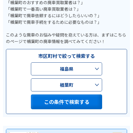
「楢葉町のおすすめの廃車買取業者は？」
「楢葉町で一番高い廃車買取業者は？」
「楢葉町で廃車依頼するにはどうしたらいいの？」
「楢葉町で廃車手続をするために必要なものは？」
このような廃車のお悩みや疑問を抱えている方は、まずはこちら
のページで楢葉町の廃車情報を調べてみてください！
市区町村で絞って検索する
福島県
楢葉町
この条件で検索する