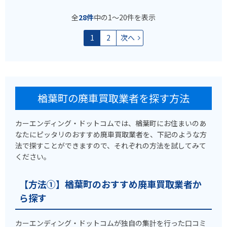
全
28件
中の1〜20件を表示
1
2
次へ
楢葉町の廃車買取業者を探す方法
カーエンディング・ドットコムでは、楢葉町にお住まいのあ
なたにピッタリのおすすめ廃車買取業者を、下記のような方
法で探すことができますので、それぞれの方法を試してみて
ください。
【方法①】楢葉町のおすすめ廃車買取業者か
ら探す
カーエンディング・ドットコムが独自の集計を行った口コミ