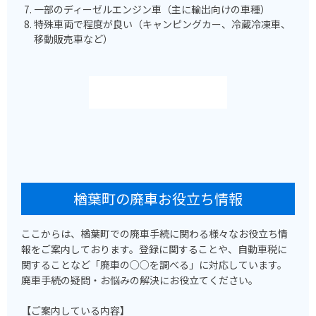
一部のディーゼルエンジン車（主に輸出向けの車種）
特殊車両で程度が良い（キャンピングカー、冷蔵冷凍車、
移動販売車など）
楢葉町の廃車お役立ち情報
ここからは、楢葉町での廃車手続に関わる様々なお役立ち情
報をご案内しております。登録に関することや、自動車税に
関することなど「廃車の○○を調べる」に対応しています。
廃車手続の疑問・お悩みの解決にお役立てください。
【ご案内している内容】