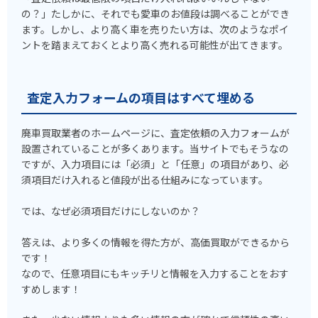
の？」たしかに、それでも愛車のお値段は調べることができ
ます。しかし、より高く車を売りたい方は、次のようなポイ
ントを踏まえておくとより高く売れる可能性が出てきます。
査定入力フォームの項目はすべて埋める
廃車買取業者のホームページに、査定依頼の入力フォームが
設置されていることが多くあります。当サイトでもそうなの
ですが、入力項目には「必須」と「任意」の項目があり、必
須項目だけ入れると値段が出る仕組みになっています。
では、なぜ必須項目だけにしないのか？
答えは、より多くの情報を得た方が、高価買取ができるから
です！
なので、任意項目にもキッチリと情報を入力することをおす
すめします！