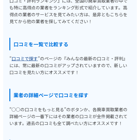
口コミ・評判ランキング』には、全国の廃車買取業者の中で
も特に高得点の業者をランキング形式で紹介しています。高
得点の業者のサービスを見てみたい方は、是非ともこちらを
見てから他の業者を探してみてください！
口コミを一覧で比較する
”
口コミで探す
”のページの『みんなの最新の口コミ・評判』
には、常に最新の口コミがアップされていますので、新しい
口コミを見たい方にオススメです！
業者の詳細ページで口コミを探す
”○○の口コミをもっと見る”のボタンか、各廃車買取業者の
詳細ページの一番下にはその業者の口コミが全件掲載されて
います。過去の口コミも全て調べたい方にオススメです！