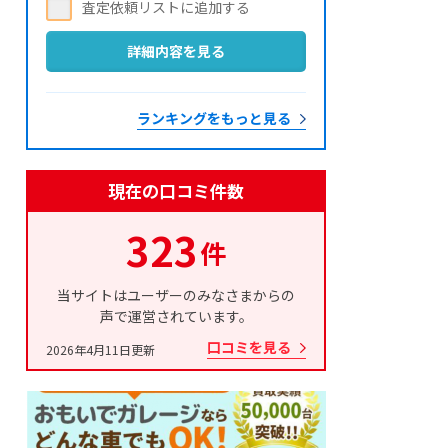
詳細内容を見る
ランキングをもっと見る
現在の口コミ件数
323
件
当サイトはユーザーのみなさまからの
声で運営されています。
口コミを見る
2026年4月11日更新