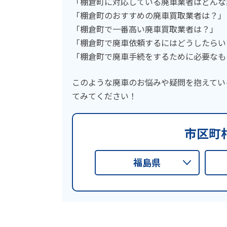
「棚倉町に対応している廃車業者はどんな
「棚倉町のおすすめの廃車買取業者は？」
「棚倉町で一番高い廃車買取業者は？」
「棚倉町で廃車依頼するにはどうしたらい
「棚倉町で廃車手続をするために必要なも
このような廃車のお悩みや疑問を抱えてい
てみてください！
市区町
福島県