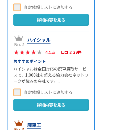
詳細内容を見る
ハイシャル
4.1点
口コミ 29件
おすすめポイント
ハイシャルは全国対応の廃車買取サービ
スで、1,000社を超える協力会社ネットワ
ークが強みの会社です。...
詳細内容を見る
廃車王