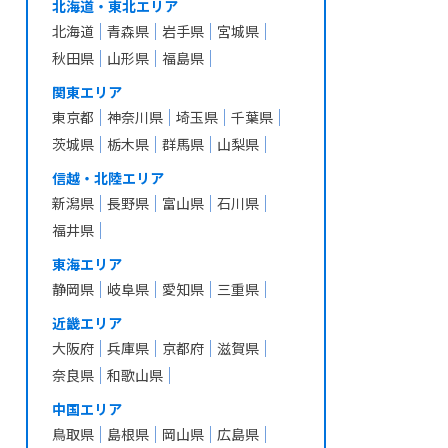
北海道・東北エリア
北海道
青森県
岩手県
宮城県
秋田県
山形県
福島県
関東エリア
東京都
神奈川県
埼玉県
千葉県
茨城県
栃木県
群馬県
山梨県
信越・北陸エリア
新潟県
長野県
富山県
石川県
福井県
東海エリア
静岡県
岐阜県
愛知県
三重県
近畿エリア
大阪府
兵庫県
京都府
滋賀県
奈良県
和歌山県
中国エリア
鳥取県
島根県
岡山県
広島県