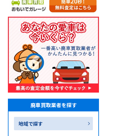
廃車買取業者を探す
地域で探す