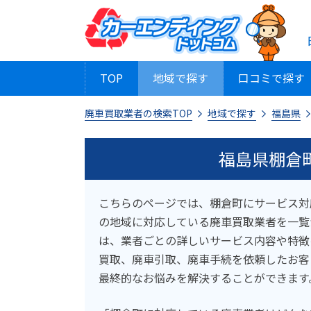
TOP
地域で探す
口コミで探す
廃車買取業者の検索TOP
地域で探す
福島県
福島県棚倉
こちらのページでは、棚倉町にサービス対
の地域に対応している廃車買取業者を一覧
は、業者ごとの詳しいサービス内容や特徴
買取、廃車引取、廃車手続を依頼したお客
最終的なお悩みを解決することができます