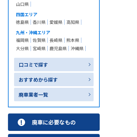
山口県
四国エリア
徳島県
香川県
愛媛県
高知県
九州・沖縄エリア
福岡県
佐賀県
長崎県
熊本県
大分県
宮崎県
鹿児島県
沖縄県
口コミで探す
おすすめから探す
廃車業者一覧
廃車に必要なもの