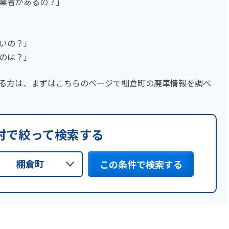
業者があるの？」
いの？」
のは？」
る方は、まずはこちらのページで棚倉町の廃車情報を調べ
村で絞って検索する
棚倉町
この条件で検索する