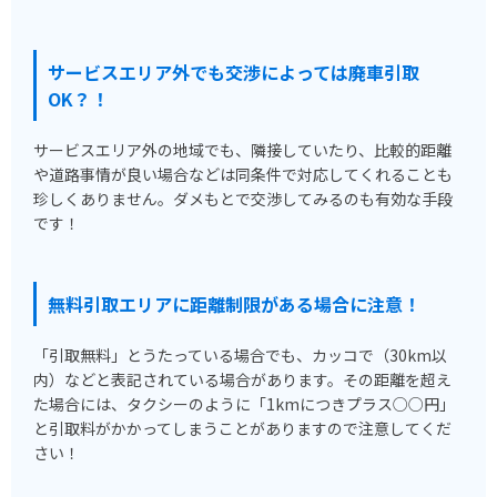
サービスエリア外でも交渉によっては廃車引取
OK？！
サービスエリア外の地域でも、隣接していたり、比較的距離
や道路事情が良い場合などは同条件で対応してくれることも
珍しくありません。ダメもとで交渉してみるのも有効な手段
です！
無料引取エリアに距離制限がある場合に注意！
「引取無料」とうたっている場合でも、カッコで（30km以
内）などと表記されている場合があります。その距離を超え
た場合には、タクシーのように「1kmにつきプラス○○円」
と引取料がかかってしまうことがありますので注意してくだ
さい！