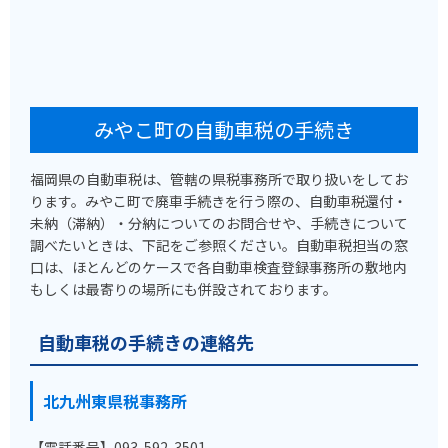
みやこ町の自動車税の手続き
福岡県の自動車税は、管轄の県税事務所で取り扱いをしてお
ります。みやこ町で廃車手続きを行う際の、自動車税還付・
未納（滞納）・分納についてのお問合せや、手続きについて
調べたいときは、下記をご参照ください。自動車税担当の窓
口は、ほとんどのケースで各自動車検査登録事務所の敷地内
もしくは最寄りの場所にも併設されております。
自動車税の手続きの連絡先
北九州東県税事務所
【電話番号】093-592-3501