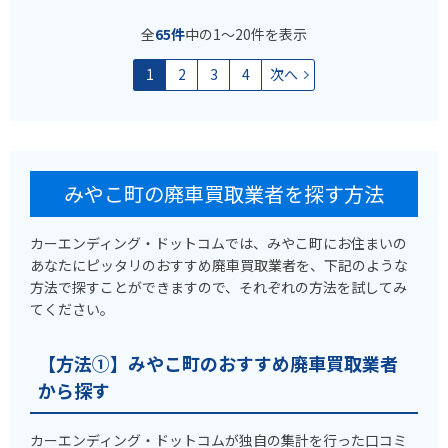
全
65件
中の1〜20件を表示
1
2
3
4
次へ
みやこ町の廃車買取業者を探す方法
カーエンディング・ドットコムでは、みやこ町にお住まいの
あなたにピッタリのおすすめ廃車買取業者を、下記のような
方法で探すことができますので、それぞれの方法を試してみ
てください。
【方法①】みやこ町のおすすめ廃車買取業者
から探す
カーエンディング・ドットコムが独自の集計を行った口コミ