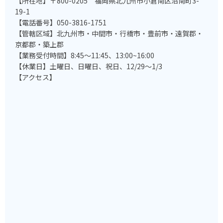
【所在地】〒800-0205 福岡県北九州市小倉南区沼南町3-
19-1
【電話番号】050-3816-1751
【管轄区域】北九州市・中間市・行橋市・豊前市・遠賀郡・
京都郡・築上郡
【業務受付時間】8:45～11:45、13:00~16:00
【休業日】土曜日、日曜日、祝日、12/29～1/3
【アクセス】