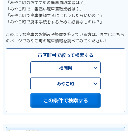
「みやこ町のおすすめの廃車買取業者は？」
「みやこ町で一番高い廃車買取業者は？」
「みやこ町で廃車依頼するにはどうしたらいいの？」
「みやこ町で廃車手続をするために必要なものは？」
このような廃車のお悩みや疑問を抱えている方は、まずはこちら
のページでみやこ町の廃車情報を調べてみてください！
市区町村で絞って検索する
福岡県
みやこ町
この条件で検索する