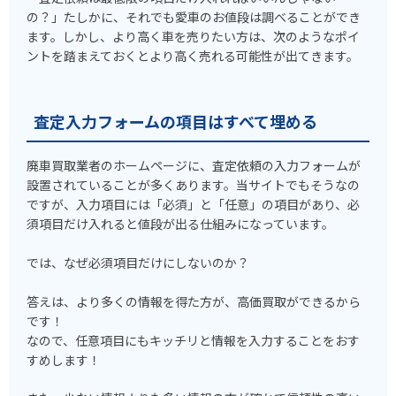
の？」たしかに、それでも愛車のお値段は調べることができ
ます。しかし、より高く車を売りたい方は、次のようなポイ
ントを踏まえておくとより高く売れる可能性が出てきます。
査定入力フォームの項目はすべて埋める
廃車買取業者のホームページに、査定依頼の入力フォームが
設置されていることが多くあります。当サイトでもそうなの
ですが、入力項目には「必須」と「任意」の項目があり、必
須項目だけ入れると値段が出る仕組みになっています。
では、なぜ必須項目だけにしないのか？
答えは、より多くの情報を得た方が、高価買取ができるから
です！
なので、任意項目にもキッチリと情報を入力することをおす
すめします！