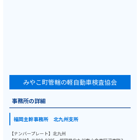
みやこ町管轄の軽自動車検査協会
事務所の詳細
福岡主幹事務所 北九州支所
【ナンバープレート】北九州