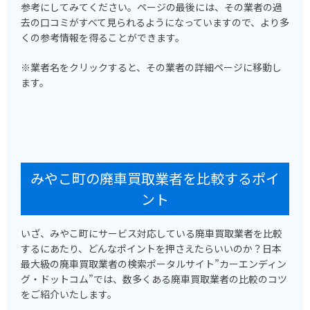
参考にしてみてください。ページの最後には、その業者の過
去の口コミがすべて見られるようになっていますので、より多
くの参考情報を得ることができます。
※業者名をクリックすると、その業者の詳細ページに移動し
ます。
みやこ町の廃車買取業者を比較するポイ
ント
いざ、みやこ町にサービス対応している廃車買取業者を比較
するにあたり、どんなポイントを押さえたらいいのか？日本
最大級の廃車買取業者の検索ポータルサイト”カーエンディン
グ・ドットコム”では、数多くある廃車買取業者の比較のコツ
をご紹介いたします。