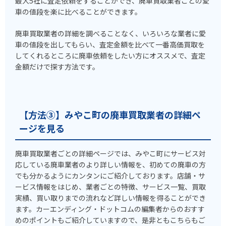
最大5社に査定依頼をすることができ、廃車買取業者ごとの愛
車の値段を楽に比べることができます。
廃車買取業者の詳細を調べることなく、いろいろな業者に愛
車の値段を出してもらい、査定金額を比べて一番高価買取を
してくれるところに廃車依頼をしたい方にオススメで、査定
金額だけで探す方法です。
【方法③】みやこ町の廃車買取業者の詳細ペ
ージを見る
廃車買取業者ごとの詳細ページでは、みやこ町にサービス対
応している廃車業者のより詳しい情報を、初めての廃車の方
でも分かるようにカンタンにご紹介しております。店舗・サ
ービス情報をはじめ、業者ごとの特徴、サービス一覧、買取
実績、買い取りまでの流れなど詳しい情報を得ることができ
ます。カーエンディング・ドットコムの編集者からのおすす
めのポイントもご紹介していますので、是非ともこちらもご