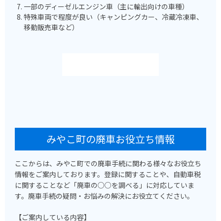
一部のディーゼルエンジン車（主に輸出向けの車種）
特殊車両で程度が良い（キャンピングカー、冷蔵冷凍車、
移動販売車など）
みやこ町の廃車お役立ち情報
ここからは、みやこ町での廃車手続に関わる様々なお役立ち
情報をご案内しております。登録に関することや、自動車税
に関することなど「廃車の○○を調べる」に対応していま
す。廃車手続の疑問・お悩みの解決にお役立てください。
【ご案内している内容】