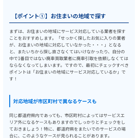
【ポイント①】お住まいの地域で探す
まずは、お住まいの地域にサービス対応している業者を探す
ことをおすすめします。「せっかく探したお気に入りの業者
が、お住まいの地域に対応していなかった・・・」となる
と、またいちから探し直さなくてはいけなかったり、自分の
中で1番目ではない廃車買取業者に廃車引取を依頼しなくては
ならなくなってしまいます。ですので、最初にチェックすべき
ポイントは「お住まいの地域にサービス対応しているか」で
す！
対応地域が市区町村で異なるケースも
同じ都道府県内であっても、市区町村によってはサービスエ
リア外になるケースもありますのでしっかりとチェックをし
ておきましょう！特に、都道府県をまたいでのサービスの場
合に、このようなケースが見られることがあります。