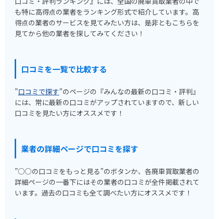
口コミ・評判ランキング』には、全国の廃車買取業者の中で
も特に高得点の業者をランキング形式で紹介しています。高
得点の業者のサービスを見てみたい方は、是非ともこちらを
見てから他の業者を探してみてください！
口コミを一覧で比較する
”
口コミで探す
”のページの『みんなの最新の口コミ・評判』
には、常に最新の口コミがアップされていますので、新しい
口コミを見たい方にオススメです！
業者の詳細ページで口コミを探す
”○○の口コミをもっと見る”のボタンか、各廃車買取業者の
詳細ページの一番下にはその業者の口コミが全件掲載されて
います。過去の口コミも全て調べたい方にオススメです！