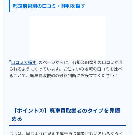
都道府県別の口コミ・評判を探す
”
口コミで探す
”のページからは、各都道府県別の口コミが見
られるようになっています。お住まいの地域の口コミを比べ
ることで、廃車買取依頼の最終判断にお役立てください！
【ポイント③】廃車買取業者のタイプを見極
める
じつは、同じように見える廃車買取業者にもいろいろなタイ