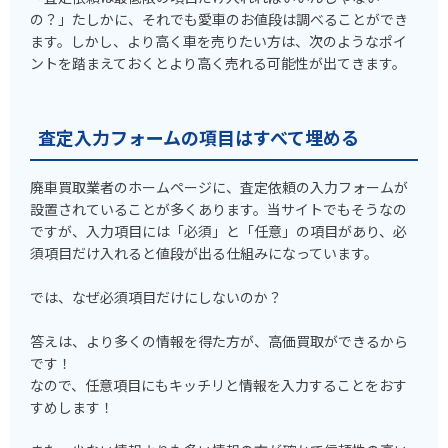
の？」たしかに、それでも愛車のお値段は調べることができ
ます。しかし、より高く車を売りたい方は、次のようなポイ
ントを踏まえておくとより高く売れる可能性が出てきます。
査定入力フォームの項目はすべて埋める
廃車買取業者のホームページに、査定依頼の入力フォームが
設置されていることが多くあります。当サイトでもそうなの
ですが、入力項目には「必須」と「任意」の項目があり、必
須項目だけ入れると値段が出る仕組みになっています。
では、なぜ必須項目だけにしないのか？
答えは、より多くの情報を得た方が、高価買取ができるから
です！
なので、任意項目にもキッチリと情報を入力することをおす
すめします！