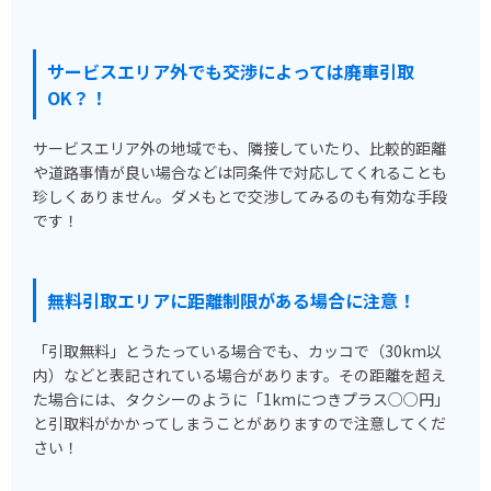
サービスエリア外でも交渉によっては廃車引取
OK？！
サービスエリア外の地域でも、隣接していたり、比較的距離
や道路事情が良い場合などは同条件で対応してくれることも
珍しくありません。ダメもとで交渉してみるのも有効な手段
です！
無料引取エリアに距離制限がある場合に注意！
「引取無料」とうたっている場合でも、カッコで（30km以
内）などと表記されている場合があります。その距離を超え
た場合には、タクシーのように「1kmにつきプラス○○円」
と引取料がかかってしまうことがありますので注意してくだ
さい！