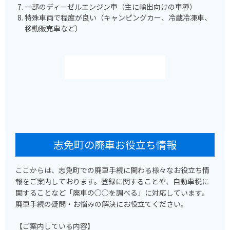
一部のディーゼルエンジン車（主に輸出向けの車種）
特殊車両で程度が良い（キャンピングカー、冷蔵冷凍車、
移動販売車など）
志免町の廃車お役立ち情報
ここからは、志免町での廃車手続に関わる様々なお役立ち情
報をご案内しております。登録に関することや、自動車税に
関することなど「廃車の○○を調べる」に対応しています。
廃車手続の疑問・お悩みの解決にお役立てください。
【ご案内している内容】