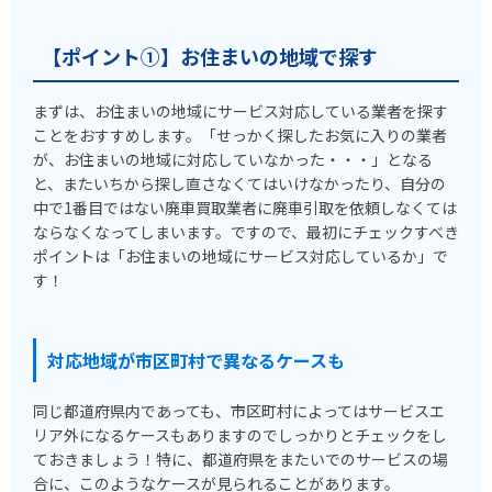
【ポイント①】お住まいの地域で探す
まずは、お住まいの地域にサービス対応している業者を探す
ことをおすすめします。「せっかく探したお気に入りの業者
が、お住まいの地域に対応していなかった・・・」となる
と、またいちから探し直さなくてはいけなかったり、自分の
中で1番目ではない廃車買取業者に廃車引取を依頼しなくては
ならなくなってしまいます。ですので、最初にチェックすべき
ポイントは「お住まいの地域にサービス対応しているか」で
す！
対応地域が市区町村で異なるケースも
同じ都道府県内であっても、市区町村によってはサービスエ
リア外になるケースもありますのでしっかりとチェックをし
ておきましょう！特に、都道府県をまたいでのサービスの場
合に、このようなケースが見られることがあります。