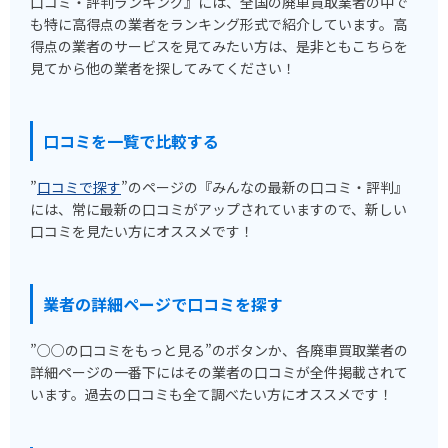
口コミ・評判ランキング』には、全国の廃車買取業者の中で
も特に高得点の業者をランキング形式で紹介しています。高
得点の業者のサービスを見てみたい方は、是非ともこちらを
見てから他の業者を探してみてください！
口コミを一覧で比較する
”
口コミで探す
”のページの『みんなの最新の口コミ・評判』
には、常に最新の口コミがアップされていますので、新しい
口コミを見たい方にオススメです！
業者の詳細ページで口コミを探す
”○○の口コミをもっと見る”のボタンか、各廃車買取業者の
詳細ページの一番下にはその業者の口コミが全件掲載されて
います。過去の口コミも全て調べたい方にオススメです！