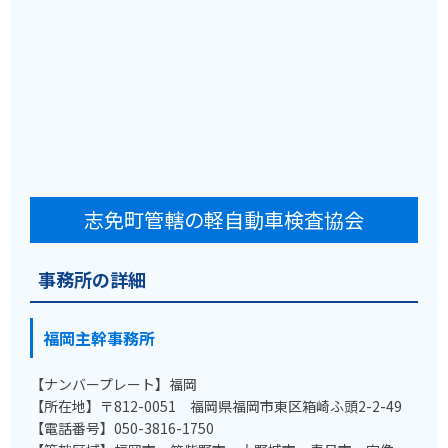
志免町管轄の軽自動車検査協会
事務所の詳細
福岡主幹事務所
【ナンバープレート】福岡
【所在地】〒812-0051 福岡県福岡市東区箱崎ふ頭2-2-49
【電話番号】050-3816-1750