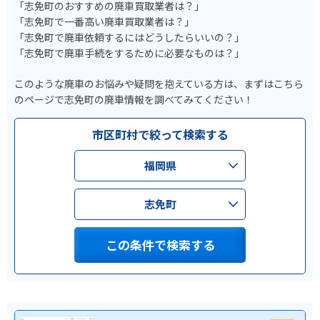
「志免町のおすすめの廃車買取業者は？」
「志免町で一番高い廃車買取業者は？」
「志免町で廃車依頼するにはどうしたらいいの？」
「志免町で廃車手続をするために必要なものは？」
このような廃車のお悩みや疑問を抱えている方は、まずはこちら
のページで志免町の廃車情報を調べてみてください！
市区町村で絞って検索する
福岡県
志免町
この条件で検索する