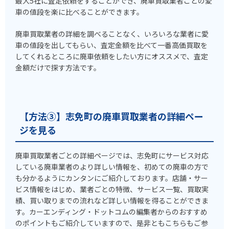
最大5社に査定依頼をすることができ、廃車買取業者ごとの愛
車の値段を楽に比べることができます。
廃車買取業者の詳細を調べることなく、いろいろな業者に愛
車の値段を出してもらい、査定金額を比べて一番高価買取を
してくれるところに廃車依頼をしたい方にオススメで、査定
金額だけで探す方法です。
【方法③】志免町の廃車買取業者の詳細ペー
ジを見る
廃車買取業者ごとの詳細ページでは、志免町にサービス対応
している廃車業者のより詳しい情報を、初めての廃車の方で
も分かるようにカンタンにご紹介しております。店舗・サー
ビス情報をはじめ、業者ごとの特徴、サービス一覧、買取実
績、買い取りまでの流れなど詳しい情報を得ることができま
す。カーエンディング・ドットコムの編集者からのおすすめ
のポイントもご紹介していますので、是非ともこちらもご参