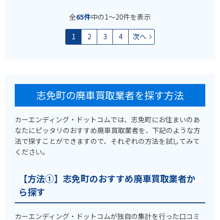
全
65件
中の1〜20件を表示
1
2
3
4
次へ
志免町の廃車買取業者を探す方法
カーエンディング・ドットコムでは、志免町にお住まいのあ
なたにピッタリのおすすめ廃車買取業者を、下記のような方
法で探すことができますので、それぞれの方法を試してみて
ください。
【方法①】志免町のおすすめ廃車買取業者か
ら探す
カーエンディング・ドットコムが独自の集計を行った口コミ