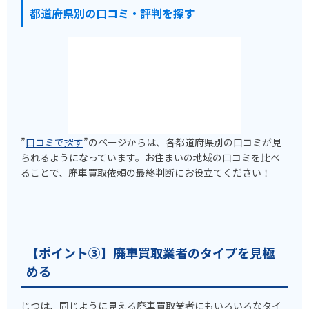
都道府県別の口コミ・評判を探す
”
口コミで探す
”のページからは、各都道府県別の口コミが見
られるようになっています。お住まいの地域の口コミを比べ
ることで、廃車買取依頼の最終判断にお役立てください！
【ポイント③】廃車買取業者のタイプを見極
める
じつは、同じように見える廃車買取業者にもいろいろなタイ