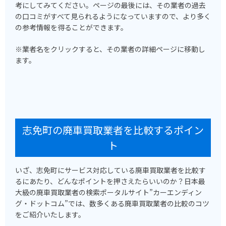
考にしてみてください。ページの最後には、その業者の過去
の口コミがすべて見られるようになっていますので、より多く
の参考情報を得ることができます。
※業者名をクリックすると、その業者の詳細ページに移動し
ます。
志免町の廃車買取業者を比較するポイン
ト
いざ、志免町にサービス対応している廃車買取業者を比較す
るにあたり、どんなポイントを押さえたらいいのか？日本最
大級の廃車買取業者の検索ポータルサイト”カーエンディン
グ・ドットコム”では、数多くある廃車買取業者の比較のコツ
をご紹介いたします。