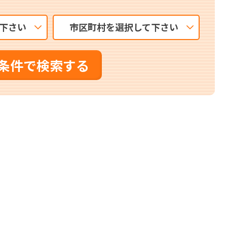
下さい
市区町村を選択して下さい
条件で検索する