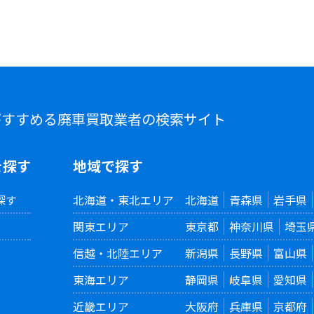
がすすめる
廃車買取業者の検索サイト
を探す
地域で探す
探す
北海道・東北エリア
北海道
青森県
岩手県
関東エリア
東京都
神奈川県
埼玉
信越・北陸エリア
新潟県
長野県
富山県
東海エリア
静岡県
岐阜県
愛知県
近畿エリア
大阪府
兵庫県
京都府