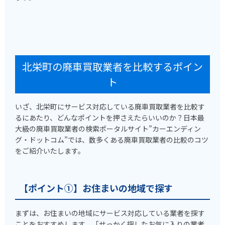
北栄町の廃車買取業者を比較するポイン
ト
いざ、北栄町にサービス対応している廃車買取業者を比較す
るにあたり、どんなポイントを押さえたらいいのか？日本最
大級の廃車買取業者の検索ポータルサイト”カーエンディン
グ・ドットコム”では、数多くある廃車買取業者の比較のコツ
をご紹介いたします。
【ポイント①】お住まいの地域で探す
まずは、お住まいの地域にサービス対応している業者を探す
ことをおすすめします。「せっかく探したお気に入りの業者