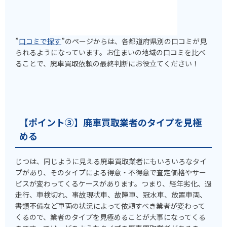
”
口コミで探す
”のページからは、各都道府県別の口コミが見
られるようになっています。お住まいの地域の口コミを比べ
ることで、廃車買取依頼の最終判断にお役立てください！
【ポイント③】廃車買取業者のタイプを見極
める
じつは、同じように見える廃車買取業者にもいろいろなタイ
プがあり、そのタイプによる得意・不得意で査定価格やサー
ビスが変わってくるケースがあります。つまり、経年劣化、過
走行、車検切れ、事故現状車、故障車、冠水車、放置車両、
書類不備など車両の状況によって依頼すべき業者が変わって
くるので、業者のタイプを見極めることが大事になってくる