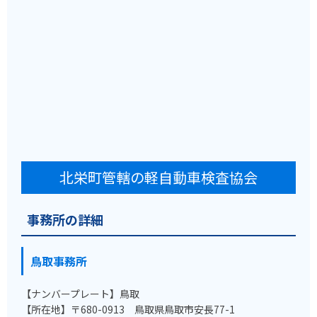
北栄町管轄の軽自動車検査協会
事務所の詳細
鳥取事務所
【ナンバープレート】鳥取
【所在地】〒680-0913 鳥取県鳥取市安長77-1