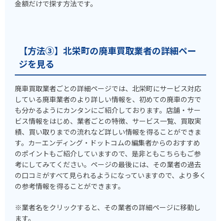
金額だけで探す方法です。
【方法③】北栄町の廃車買取業者の詳細ペー
ジを見る
廃車買取業者ごとの詳細ページでは、北栄町にサービス対応
している廃車業者のより詳しい情報を、初めての廃車の方で
も分かるようにカンタンにご紹介しております。店舗・サー
ビス情報をはじめ、業者ごとの特徴、サービス一覧、買取実
績、買い取りまでの流れなど詳しい情報を得ることができま
す。カーエンディング・ドットコムの編集者からのおすすめ
のポイントもご紹介していますので、是非ともこちらもご参
考にしてみてください。ページの最後には、その業者の過去
の口コミがすべて見られるようになっていますので、より多く
の参考情報を得ることができます。
※業者名をクリックすると、その業者の詳細ページに移動し
ます。