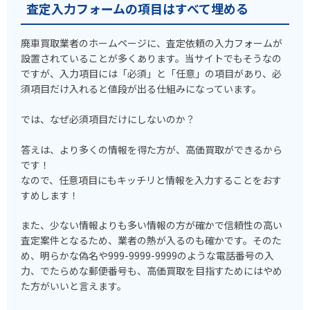
査定入力フォームの項目はすべて埋める
廃車買取業者のホームページに、査定依頼の入力フォームが
設置されていることが多くあります。当サイトでもそうなの
ですが、入力項目には「必須」と「任意」の項目があり、必
須項目だけ入れると値段が出る仕組みになっています。
では、なぜ必須項目だけにしないのか？
答えは、より多くの情報を得た方が、高価買取ができるから
です！
なので、任意項目にもキッチリと情報を入力することをおす
すめします！
また、少ない情報よりも多い情報の方が確かで信頼性の高い
査定案件となるため、業者の熱が入るのも確かです。そのた
め、明らかな偽名や999-9999-9999のような電話番号の入
力、でたらめな郵便番号も、高価買取を目指すためにはやめ
た方がいいと言えます。