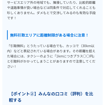
サービスエリア外の地域でも、隣接していたり、比較的距離
や道路事情が良い場合などは同条件で対応してくれることも
珍しくありません。ダメもとで交渉してみるのも有効な手段
です！
無料引取エリアに距離制限がある場合に注意！
「引取無料」とうたっている場合でも、カッコで（30km以
内）などと表記されている場合があります。その距離を超え
た場合には、タクシーのように「1kmにつきプラス○○円」
と引取料がかかってしまうことがありますので注意してくだ
さい！
【ポイント②】みんなの口コミ（評判）を比
較する