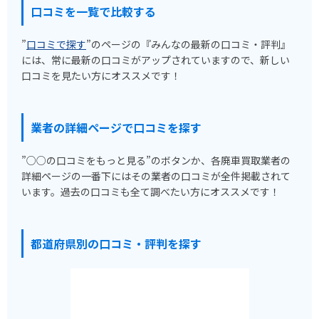
口コミを一覧で比較する
”
口コミで探す
”のページの『みんなの最新の口コミ・評判』
には、常に最新の口コミがアップされていますので、新しい
口コミを見たい方にオススメです！
業者の詳細ページで口コミを探す
”○○の口コミをもっと見る”のボタンか、各廃車買取業者の
詳細ページの一番下にはその業者の口コミが全件掲載されて
います。過去の口コミも全て調べたい方にオススメです！
都道府県別の口コミ・評判を探す