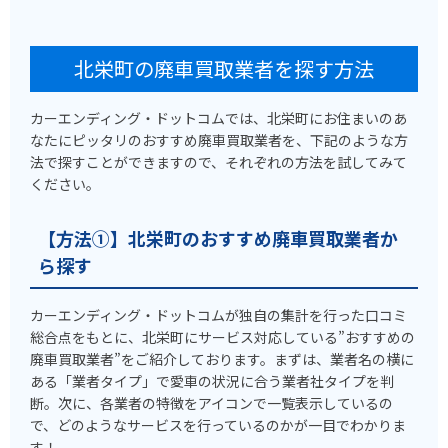
北栄町の廃車買取業者を探す方法
カーエンディング・ドットコムでは、北栄町にお住まいのあ
なたにピッタリのおすすめ廃車買取業者を、下記のような方
法で探すことができますので、それぞれの方法を試してみて
ください。
【方法①】北栄町のおすすめ廃車買取業者か
ら探す
カーエンディング・ドットコムが独自の集計を行った口コミ
総合点をもとに、北栄町にサービス対応している”おすすめの
廃車買取業者”をご紹介しております。まずは、業者名の横に
ある「業者タイプ」で愛車の状況に合う業者社タイプを判
断。次に、各業者の特徴をアイコンで一覧表示しているの
で、どのようなサービスを行っているのかが一目でわかりま
す！