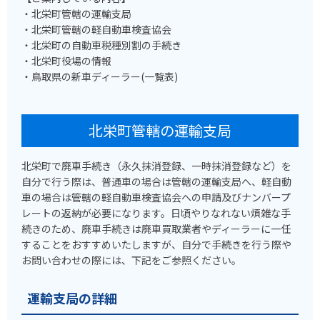
・北栄町管轄の運輸支局
・北栄町管轄の軽自動車検査協会
・北栄町の自動車税種別割の手続き
・北栄町役場の情報
・鳥取県の新車ディーラー(一覧表)
北栄町管轄の運輸支局
北栄町で廃車手続き（永久抹消登録、一時抹消登録など）を
自分で行う際は、普通車の場合は管轄の運輸支局へ、軽自動
車の場合は管轄の軽自動車検査協会への申請及びナンバープ
レートの返納が必要になります。日頃やりなれない煩雑な手
続きのため、廃車手続きは廃車買取業者やディーラーに一任
することをおすすめいたしますが、自分で手続きを行う際や
お問い合わせの際には、下記をご参照ください。
運輸支局の詳細