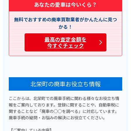
あなたの愛車は今いくら？
無料でおすすめの廃車買取業者がかんたんに見つ
かる！
最高の査定金額を
今すぐチェック
北栄町の廃車お役立ち情報
ここからは、北栄町での廃車手続に関わる様々なお役立ち情
報をご案内しております。登録に関することや、自動車税に
関することなど「廃車の○○を調べる」に対応しています。
廃車手続の疑問・お悩みの解決にお役立てください。
【ご案内している内容】