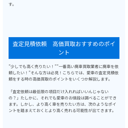
す。
査定見積依頼 高価買取おすすめのポイ
ント
”少しでも高く売りたい！””一番高い廃車買取業者に廃車を依
頼したい！”そんな方は必見！こちらでは、愛車の査定見積依
頼をする時の高価買取のポイントをいくつか解説します。
「査定依頼は最低限の項目だけ入れればいいんじゃない
の？」たしかに、それでも愛車のお値段は調べることができ
ます。しかし、より高く車を売りたい方は、次のようなポイ
ントを踏まえておくとより高く売れる可能性が出てきます。