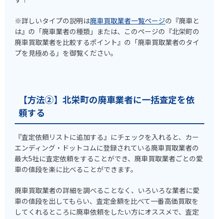
※詳しいタイプの説明は
廃車買取業者一覧ページ
の『廃車と
は』の「廃車業者の種類」または、このページの『北栄町の
廃車買取業者を比較するポイント』の「廃車買取業者のタイ
プを見極める」を御覧ください。
【方法②】北栄町の廃車業者に一括査定を依
頼する
『査定依頼リストに追加する』にチェックを入れると、カー
エンディング・ドットコムに登録されている廃車買取業者の
最大5社に査定依頼をすることができ、廃車買取業者ごとの愛
車の値段を楽に比べることができます。
廃車買取業者の詳細を調べることなく、いろいろな業者に愛
車の値段を出してもらい、査定金額を比べて一番高価買取を
してくれるところに廃車依頼をしたい方にオススメで、査定