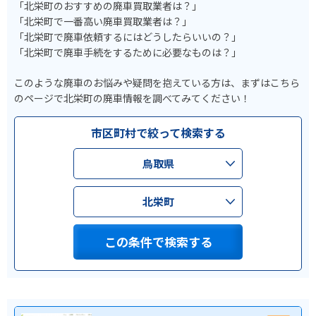
「北栄町のおすすめの廃車買取業者は？」
「北栄町で一番高い廃車買取業者は？」
「北栄町で廃車依頼するにはどうしたらいいの？」
「北栄町で廃車手続をするために必要なものは？」
このような廃車のお悩みや疑問を抱えている方は、まずはこちら
のページで北栄町の廃車情報を調べてみてください！
市区町村で絞って検索する
鳥取県
北栄町
この条件で検索する