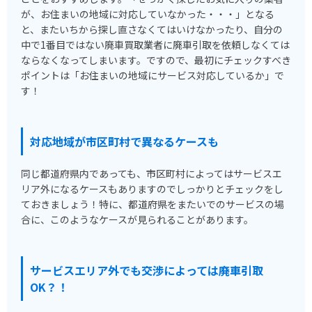
が、お住まいの地域に対応していなかった・・・」となる
と、またいちから探し直さなくてはいけなかったり、自分の
中で1番目ではない廃車買取業者に廃車引取を依頼しなくては
ならなくなってしまいます。ですので、最初にチェックすべき
ポイントは「お住まいの地域にサービス対応しているか」で
す！
対応地域が市区町村で異なるケースも
同じ都道府県内であっても、市区町村によってはサービスエ
リア外になるケースもありますのでしっかりとチェックをし
ておきましょう！特に、都道府県をまたいでのサービスの場
合に、このようなケースが見られることがあります。
サービスエリア外でも交渉によっては廃車引取
OK？！