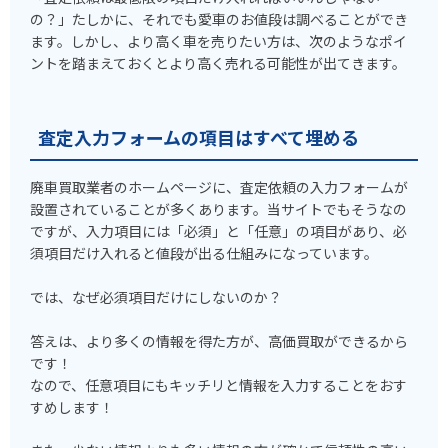
の？」たしかに、それでも愛車のお値段は調べることができ
ます。しかし、より高く車を売りたい方は、次のようなポイ
ントを踏まえておくとより高く売れる可能性が出てきます。
査定入力フォームの項目はすべて埋める
廃車買取業者のホームページに、査定依頼の入力フォームが
設置されていることが多くあります。当サイトでもそうなの
ですが、入力項目には「必須」と「任意」の項目があり、必
須項目だけ入れると値段が出る仕組みになっています。
では、なぜ必須項目だけにしないのか？
答えは、より多くの情報を得た方が、高価買取ができるから
です！
なので、任意項目にもキッチリと情報を入力することをおす
すめします！