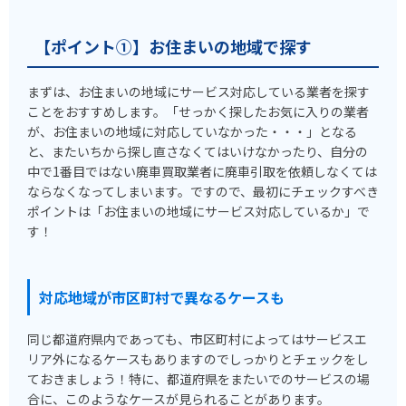
【ポイント①】お住まいの地域で探す
まずは、お住まいの地域にサービス対応している業者を探す
ことをおすすめします。「せっかく探したお気に入りの業者
が、お住まいの地域に対応していなかった・・・」となる
と、またいちから探し直さなくてはいけなかったり、自分の
中で1番目ではない廃車買取業者に廃車引取を依頼しなくては
ならなくなってしまいます。ですので、最初にチェックすべき
ポイントは「お住まいの地域にサービス対応しているか」で
す！
対応地域が市区町村で異なるケースも
同じ都道府県内であっても、市区町村によってはサービスエ
リア外になるケースもありますのでしっかりとチェックをし
ておきましょう！特に、都道府県をまたいでのサービスの場
合に、このようなケースが見られることがあります。