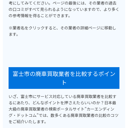
考にしてみてください。ページの最後には、その業者の過去
の口コミがすべて見られるようになっていますので、より多く
の参考情報を得ることができます。
※業者名をクリックすると、その業者の詳細ページに移動し
ます。
富士市の廃車買取業者を比較するポイン
ト
いざ、富士市にサービス対応している廃車買取業者を比較す
るにあたり、どんなポイントを押さえたらいいのか？日本最
大級の廃車買取業者の検索ポータルサイト”カーエンディン
グ・ドットコム”では、数多くある廃車買取業者の比較のコツ
をご紹介いたします。