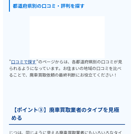
都道府県別の口コミ・評判を探す
”
口コミで探す
”のページからは、各都道府県別の口コミが見
られるようになっています。お住まいの地域の口コミを比べ
ることで、廃車買取依頼の最終判断にお役立てください！
【ポイント③】廃車買取業者のタイプを見極
める
じつは、同じように見える廃車買取業者にもいろいろなタイ