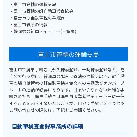
・富士市管轄の運輸支局
・富士市管轄の軽自動車検査協会
・富士市の自動車税の手続き
・富士市役所の情報
・静岡県の新車ディーラー(一覧表)
富士市管轄の運輸支局
富士市で廃車手続き（永久抹消登録、一時抹消登録など）を
自分で行う際は、普通車の場合は管轄の運輸支局へ、軽自動
車の場合は管轄の軽自動車検査協会への申請及びナンバープ
レートの返納が必要になります。日頃やりなれない煩雑な手
続きのため、廃車手続きは廃車買取業者やディーラーに一任
することをおすすめいたしますが、自分で手続きを行う際や
お問い合わせの際には、下記をご参照ください。
自動車検査登録事務所の詳細