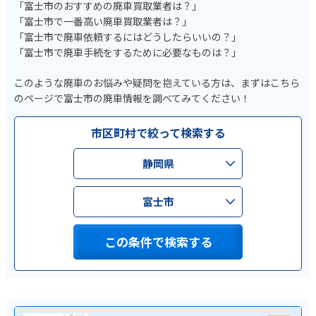
「富士市のおすすめの廃車買取業者は？」
「富士市で一番高い廃車買取業者は？」
「富士市で廃車依頼するにはどうしたらいいの？」
「富士市で廃車手続をするために必要なものは？」
このような廃車のお悩みや疑問を抱えている方は、まずはこちら
のページで富士市の廃車情報を調べてみてください！
市区町村で絞って検索する
静岡県
富士市
この条件で検索する