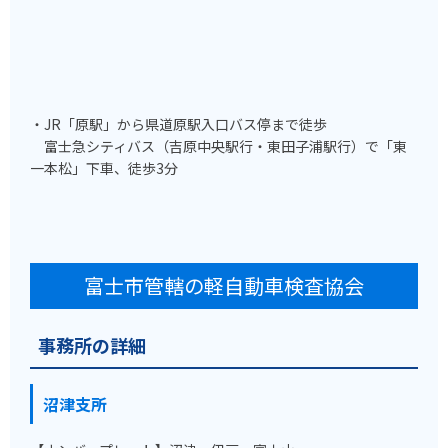
・JR「原駅」から県道原駅入口バス停まで徒歩
富士急シティバス（吉原中央駅行・東田子浦駅行）で「東
一本松」下車、徒歩3分
富士市管轄の軽自動車検査協会
事務所の詳細
沼津支所