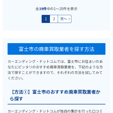
全
29件
中の1〜20件を表示
1
2
次へ
富士市の廃車買取業者を探す方法
カーエンディング・ドットコムでは、富士市にお住まいのあ
なたにピッタリのおすすめ廃車買取業者を、下記のような方
法で探すことができますので、それぞれの方法を試してみて
ください。
【方法①】富士市のおすすめ廃車買取業者か
ら探す
カーエンディング・ドットコムが独自の集計を行った口コミ