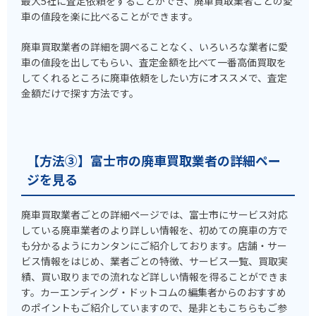
最大5社に査定依頼をすることができ、廃車買取業者ごとの愛
車の値段を楽に比べることができます。
廃車買取業者の詳細を調べることなく、いろいろな業者に愛
車の値段を出してもらい、査定金額を比べて一番高価買取を
してくれるところに廃車依頼をしたい方にオススメで、査定
金額だけで探す方法です。
【方法③】富士市の廃車買取業者の詳細ペー
ジを見る
廃車買取業者ごとの詳細ページでは、富士市にサービス対応
している廃車業者のより詳しい情報を、初めての廃車の方で
も分かるようにカンタンにご紹介しております。店舗・サー
ビス情報をはじめ、業者ごとの特徴、サービス一覧、買取実
績、買い取りまでの流れなど詳しい情報を得ることができま
す。カーエンディング・ドットコムの編集者からのおすすめ
のポイントもご紹介していますので、是非ともこちらもご参