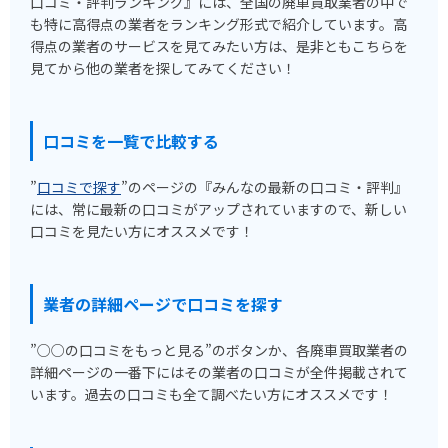
口コミ・評判ランキング』には、全国の廃車買取業者の中で
も特に高得点の業者をランキング形式で紹介しています。高
得点の業者のサービスを見てみたい方は、是非ともこちらを
見てから他の業者を探してみてください！
口コミを一覧で比較する
”
口コミで探す
”のページの『みんなの最新の口コミ・評判』
には、常に最新の口コミがアップされていますので、新しい
口コミを見たい方にオススメです！
業者の詳細ページで口コミを探す
”○○の口コミをもっと見る”のボタンか、各廃車買取業者の
詳細ページの一番下にはその業者の口コミが全件掲載されて
います。過去の口コミも全て調べたい方にオススメです！