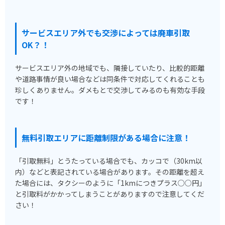
サービスエリア外でも交渉によっては廃車引取
OK？！
サービスエリア外の地域でも、隣接していたり、比較的距離
や道路事情が良い場合などは同条件で対応してくれることも
珍しくありません。ダメもとで交渉してみるのも有効な手段
です！
無料引取エリアに距離制限がある場合に注意！
「引取無料」とうたっている場合でも、カッコで（30km以
内）などと表記されている場合があります。その距離を超え
た場合には、タクシーのように「1kmにつきプラス○○円」
と引取料がかかってしまうことがありますので注意してくだ
さい！