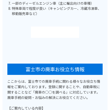
一部のディーゼルエンジン車（主に輸出向けの車種）
特殊車両で程度が良い（キャンピングカー、冷蔵冷凍車、
移動販売車など）
富士市の廃車お役立ち情報
ここからは、富士市での廃車手続に関わる様々なお役立ち情
報をご案内しております。登録に関することや、自動車税に
関することなど「廃車の○○を調べる」に対応しています。
廃車手続の疑問・お悩みの解決にお役立てください。
【ご案内している内容】