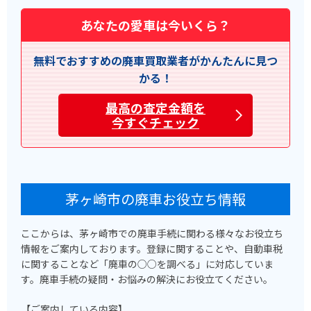
あなたの愛車は今いくら？
無料でおすすめの廃車買取業者がかんたんに見つ
かる！
最高の査定金額を
今すぐチェック
茅ヶ崎市の廃車お役立ち情報
ここからは、茅ヶ崎市での廃車手続に関わる様々なお役立ち
情報をご案内しております。登録に関することや、自動車税
に関することなど「廃車の○○を調べる」に対応していま
す。廃車手続の疑問・お悩みの解決にお役立てください。
【ご案内している内容】