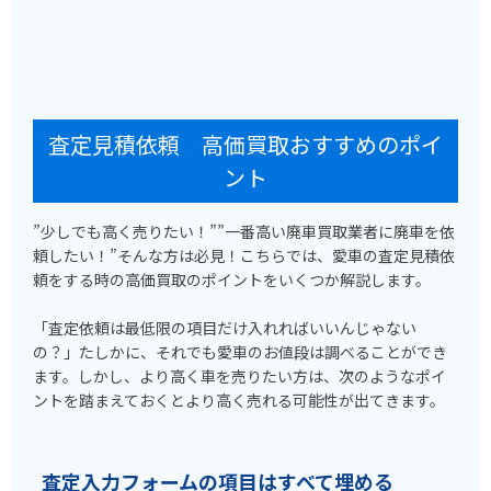
査定見積依頼 高価買取おすすめのポイ
ント
”少しでも高く売りたい！””一番高い廃車買取業者に廃車を依
頼したい！”そんな方は必見！こちらでは、愛車の査定見積依
頼をする時の高価買取のポイントをいくつか解説します。
「査定依頼は最低限の項目だけ入れればいいんじゃない
の？」たしかに、それでも愛車のお値段は調べることができ
ます。しかし、より高く車を売りたい方は、次のようなポイ
ントを踏まえておくとより高く売れる可能性が出てきます。
査定入力フォームの項目はすべて埋める