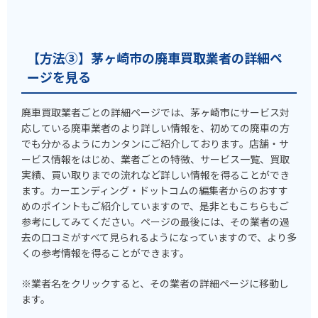
【方法③】茅ヶ崎市の廃車買取業者の詳細ペ
ージを見る
廃車買取業者ごとの詳細ページでは、茅ヶ崎市にサービス対
応している廃車業者のより詳しい情報を、初めての廃車の方
でも分かるようにカンタンにご紹介しております。店舗・サ
ービス情報をはじめ、業者ごとの特徴、サービス一覧、買取
実績、買い取りまでの流れなど詳しい情報を得ることができ
ます。カーエンディング・ドットコムの編集者からのおすす
めのポイントもご紹介していますので、是非ともこちらもご
参考にしてみてください。ページの最後には、その業者の過
去の口コミがすべて見られるようになっていますので、より多
くの参考情報を得ることができます。
※業者名をクリックすると、その業者の詳細ページに移動し
ます。