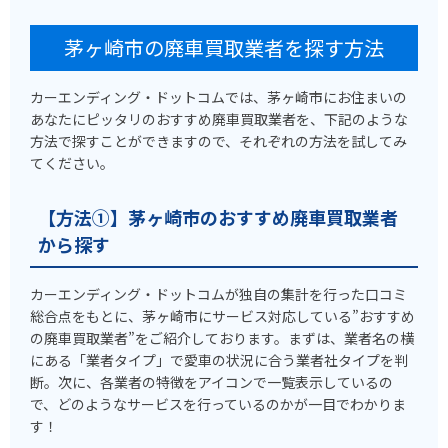
茅ヶ崎市の廃車買取業者を探す方法
カーエンディング・ドットコムでは、茅ヶ崎市にお住まいの
あなたにピッタリのおすすめ廃車買取業者を、下記のような
方法で探すことができますので、それぞれの方法を試してみ
てください。
【方法①】茅ヶ崎市のおすすめ廃車買取業者
から探す
カーエンディング・ドットコムが独自の集計を行った口コミ
総合点をもとに、茅ヶ崎市にサービス対応している”おすすめ
の廃車買取業者”をご紹介しております。まずは、業者名の横
にある「業者タイプ」で愛車の状況に合う業者社タイプを判
断。次に、各業者の特徴をアイコンで一覧表示しているの
で、どのようなサービスを行っているのかが一目でわかりま
す！