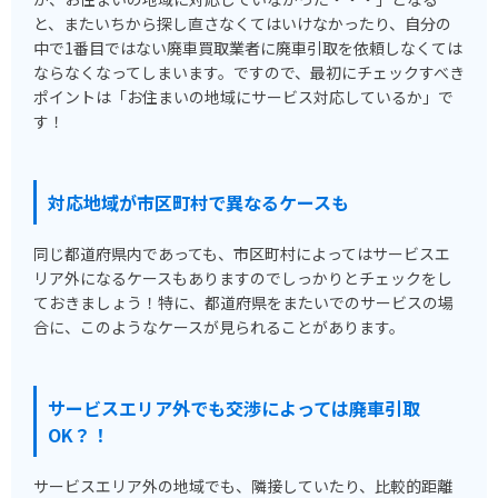
と、またいちから探し直さなくてはいけなかったり、自分の
中で1番目ではない廃車買取業者に廃車引取を依頼しなくては
ならなくなってしまいます。ですので、最初にチェックすべき
ポイントは「お住まいの地域にサービス対応しているか」で
す！
対応地域が市区町村で異なるケースも
同じ都道府県内であっても、市区町村によってはサービスエ
リア外になるケースもありますのでしっかりとチェックをし
ておきましょう！特に、都道府県をまたいでのサービスの場
合に、このようなケースが見られることがあります。
サービスエリア外でも交渉によっては廃車引取
OK？！
サービスエリア外の地域でも、隣接していたり、比較的距離