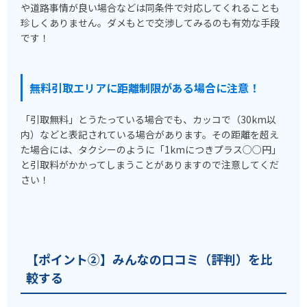
や道路事情が良い場合などは同条件で対応してくれることも
珍しくありません。ダメもとで交渉してみるのも有効な手段
です！
無料引取エリアに距離制限がある場合に注意！
「引取無料」とうたっている場合でも、カッコで（30km以
内）などと表記されている場合があります。その距離を超え
た場合には、タクシーのように「1kmにつきプラス○○円」
と引取料がかかってしまうことがありますので注意してくだ
さい！
【ポイント②】みんなの口コミ（評判）を比
較する