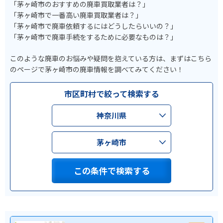
「茅ヶ崎市のおすすめの廃車買取業者は？」
「茅ヶ崎市で一番高い廃車買取業者は？」
「茅ヶ崎市で廃車依頼するにはどうしたらいいの？」
「茅ヶ崎市で廃車手続をするために必要なものは？」
このような廃車のお悩みや疑問を抱えている方は、まずはこちら
のページで茅ヶ崎市の廃車情報を調べてみてください！
市区町村で絞って検索する
神奈川県
茅ヶ崎市
この条件で検索する