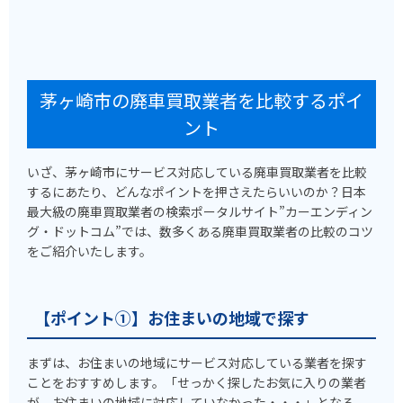
茅ヶ崎市の廃車買取業者を比較するポイ
ント
いざ、茅ヶ崎市にサービス対応している廃車買取業者を比較
するにあたり、どんなポイントを押さえたらいいのか？日本
最大級の廃車買取業者の検索ポータルサイト”カーエンディン
グ・ドットコム”では、数多くある廃車買取業者の比較のコツ
をご紹介いたします。
【ポイント①】お住まいの地域で探す
まずは、お住まいの地域にサービス対応している業者を探す
ことをおすすめします。「せっかく探したお気に入りの業者
が、お住まいの地域に対応していなかった・・・」となる