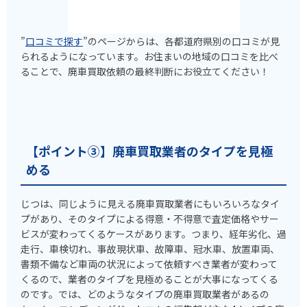
”
口コミで探す
”のページからは、各都道府県別の口コミが見
られるようになっています。お住まいの地域の口コミを比べ
ることで、廃車買取依頼の最終判断にお役立てください！
【ポイント③】廃車買取業者のタイプを見極
める
じつは、同じように見える廃車買取業者にもいろいろなタイ
プがあり、そのタイプによる得意・不得意で査定価格やサー
ビスが変わってくるケースがあります。つまり、経年劣化、過
走行、車検切れ、事故現状車、故障車、冠水車、放置車両、
書類不備など車両の状況によって依頼すべき業者が変わって
くるので、業者のタイプを見極めることが大事になってくる
のです。では、どのようなタイプの廃車買取業者があるの