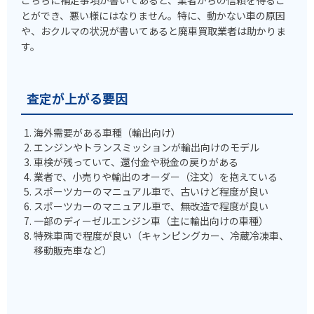
とができ、悪い様にはなりません。特に、動かない車の原因
や、おクルマの状況が書いてあると廃車買取業者は助かりま
す。
査定が上がる要因
海外需要がある車種（輸出向け）
エンジンやトランスミッションが輸出向けのモデル
車検が残っていて、還付金や税金の戻りがある
業者で、小売りや輸出のオーダー（注文）を抱えている
スポーツカーのマニュアル車で、古いけど程度が良い
スポーツカーのマニュアル車で、無改造で程度が良い
一部のディーゼルエンジン車（主に輸出向けの車種）
特殊車両で程度が良い（キャンピングカー、冷蔵冷凍車、
移動販売車など）