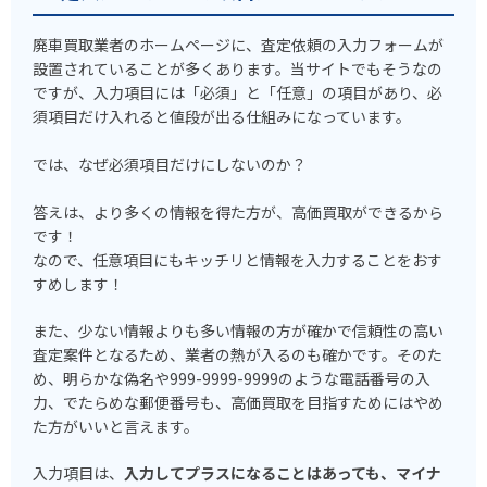
廃車買取業者のホームページに、査定依頼の入力フォームが
設置されていることが多くあります。当サイトでもそうなの
ですが、入力項目には「必須」と「任意」の項目があり、必
須項目だけ入れると値段が出る仕組みになっています。
では、なぜ必須項目だけにしないのか？
答えは、より多くの情報を得た方が、高価買取ができるから
です！
なので、任意項目にもキッチリと情報を入力することをおす
すめします！
また、少ない情報よりも多い情報の方が確かで信頼性の高い
査定案件となるため、業者の熱が入るのも確かです。そのた
め、明らかな偽名や999-9999-9999のような電話番号の入
力、でたらめな郵便番号も、高価買取を目指すためにはやめ
た方がいいと言えます。
入力項目は、
入力してプラスになることはあっても、マイナ