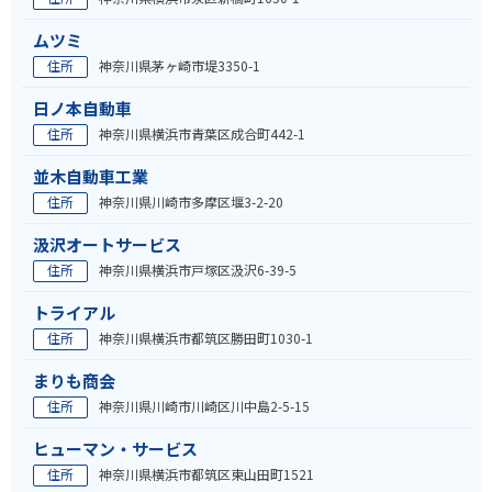
ムツミ
住所
神奈川県茅ヶ崎市堤3350-1
日ノ本自動車
住所
神奈川県横浜市青葉区成合町442-1
並木自動車工業
住所
神奈川県川崎市多摩区堰3-2-20
汲沢オートサービス
住所
神奈川県横浜市戸塚区汲沢6-39-5
トライアル
住所
神奈川県横浜市都筑区勝田町1030-1
まりも商会
住所
神奈川県川崎市川崎区川中島2-5-15
ヒューマン・サービス
住所
神奈川県横浜市都筑区東山田町1521