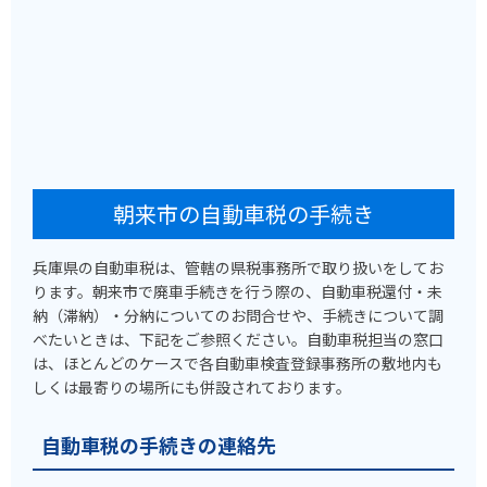
朝来市の自動車税の手続き
兵庫県の自動車税は、管轄の県税事務所で取り扱いをしてお
ります。朝来市で廃車手続きを行う際の、自動車税還付・未
納（滞納）・分納についてのお問合せや、手続きについて調
べたいときは、下記をご参照ください。自動車税担当の窓口
は、ほとんどのケースで各自動車検査登録事務所の敷地内も
しくは最寄りの場所にも併設されております。
自動車税の手続きの連絡先