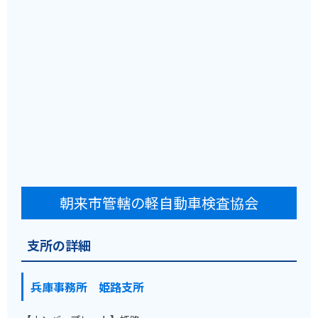
朝来市管轄の軽自動車検査協会
支所の詳細
兵庫事務所 姫路支所