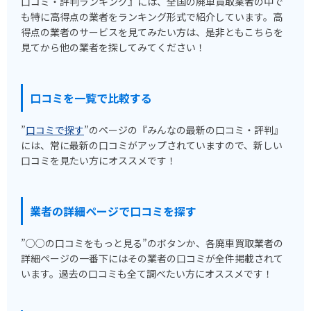
口コミ・評判ランキング』には、全国の廃車買取業者の中で
も特に高得点の業者をランキング形式で紹介しています。高
得点の業者のサービスを見てみたい方は、是非ともこちらを
見てから他の業者を探してみてください！
口コミを一覧で比較する
”
口コミで探す
”のページの『みんなの最新の口コミ・評判』
には、常に最新の口コミがアップされていますので、新しい
口コミを見たい方にオススメです！
業者の詳細ページで口コミを探す
”○○の口コミをもっと見る”のボタンか、各廃車買取業者の
詳細ページの一番下にはその業者の口コミが全件掲載されて
います。過去の口コミも全て調べたい方にオススメです！