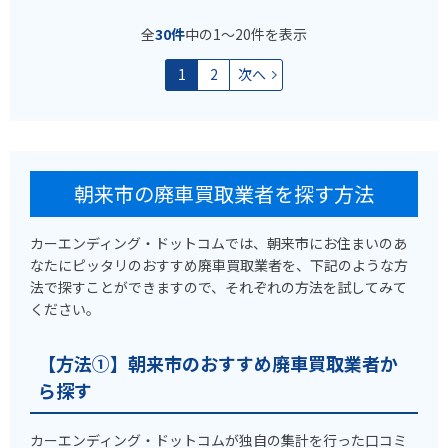
全
30件
中の1〜20件を表示
1
2
次へ
朝来市の廃車買取業者を探す方法
カーエンディング・ドットコムでは、朝来市にお住まいのあ
なたにピッタリのおすすめ廃車買取業者を、下記のような方
法で探すことができますので、それぞれの方法を試してみて
ください。
【方法①】朝来市のおすすめ廃車買取業者か
ら探す
カーエンディング・ドットコムが独自の集計を行った口コミ