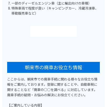
一部のディーゼルエンジン車（主に輸出向けの車種）
特殊車両で程度が良い（キャンピングカー、冷蔵冷凍車、
移動販売車など）
朝来市の廃車お役立ち情報
ここからは、朝来市での廃車手続に関わる様々なお役立ち情
報をご案内しております。登録に関することや、自動車税に
関することなど「廃車の○○を調べる」に対応しています。
廃車手続の疑問・お悩みの解決にお役立てください。
【ご案内している内容】