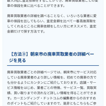
最大5社に査定依頼をすることができ、廃車買取業者ごとの愛
車の値段を楽に比べることができます。
廃車買取業者の詳細を調べることなく、いろいろな業者に愛
車の値段を出してもらい、査定金額を比べて一番高価買取を
してくれるところに廃車依頼をしたい方にオススメで、査定
金額だけで探す方法です。
【方法③】朝来市の廃車買取業者の詳細ペー
ジを見る
廃車買取業者ごとの詳細ページでは、朝来市にサービス対応
している廃車業者のより詳しい情報を、初めての廃車の方で
も分かるようにカンタンにご紹介しております。店舗・サー
ビス情報をはじめ、業者ごとの特徴、サービス一覧、買取実
績、買い取りまでの流れなど詳しい情報を得ることができま
す。カーエンディング・ドットコムの編集者からのおすすめ
のポイントもご紹介していますので、是非ともこちらもご参