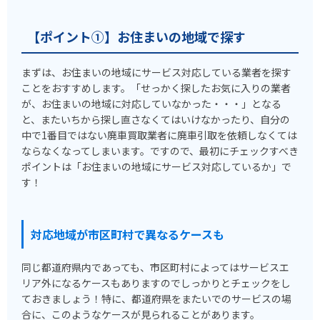
【ポイント①】お住まいの地域で探す
まずは、お住まいの地域にサービス対応している業者を探す
ことをおすすめします。「せっかく探したお気に入りの業者
が、お住まいの地域に対応していなかった・・・」となる
と、またいちから探し直さなくてはいけなかったり、自分の
中で1番目ではない廃車買取業者に廃車引取を依頼しなくては
ならなくなってしまいます。ですので、最初にチェックすべき
ポイントは「お住まいの地域にサービス対応しているか」で
す！
対応地域が市区町村で異なるケースも
同じ都道府県内であっても、市区町村によってはサービスエ
リア外になるケースもありますのでしっかりとチェックをし
ておきましょう！特に、都道府県をまたいでのサービスの場
合に、このようなケースが見られることがあります。