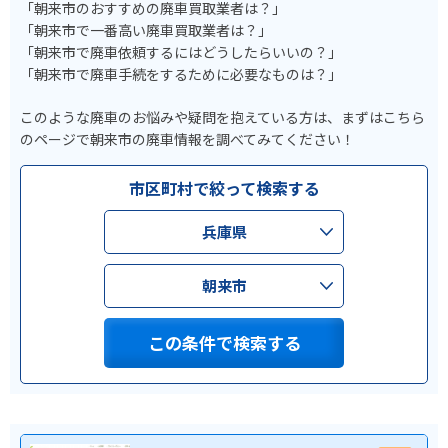
「朝来市のおすすめの廃車買取業者は？」
「朝来市で一番高い廃車買取業者は？」
「朝来市で廃車依頼するにはどうしたらいいの？」
「朝来市で廃車手続をするために必要なものは？」
このような廃車のお悩みや疑問を抱えている方は、まずはこちら
のページで朝来市の廃車情報を調べてみてください！
市区町村で絞って検索する
兵庫県
朝来市
この条件で検索する