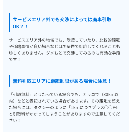
サービスエリア外でも交渉によっては廃車引取
OK？！
サービスエリア外の地域でも、隣接していたり、比較的距離
や道路事情が良い場合などは同条件で対応してくれることも
珍しくありません。ダメもとで交渉してみるのも有効な手段
です！
無料引取エリアに距離制限がある場合に注意！
「引取無料」とうたっている場合でも、カッコで（30km以
内）などと表記されている場合があります。その距離を超え
た場合には、タクシーのように「1kmにつきプラス○○円」
と引取料がかかってしまうことがありますので注意してくだ
さい！