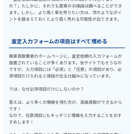
の？」たしかに、それでも愛車のお値段は調べることができ
ます。しかし、より高く車を売りたい方は、次のようなポイ
ントを踏まえておくとより高く売れる可能性が出てきます。
査定入力フォームの項目はすべて埋める
廃車買取業者のホームページに、査定依頼の入力フォームが
設置されていることが多くあります。当サイトでもそうなの
ですが、入力項目には「必須」と「任意」の項目があり、必
須項目だけ入れると値段が出る仕組みになっています。
では、なぜ必須項目だけにしないのか？
答えは、より多くの情報を得た方が、高価買取ができるから
です！
なので、任意項目にもキッチリと情報を入力することをおす
すめします！