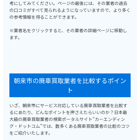
考にしてみてください。ページの最後には、その業者の過去
の口コミがすべて見られるようになっていますので、より多く
の参考情報を得ることができます。
※業者名をクリックすると、その業者の詳細ページに移動し
ます。
朝来市の廃車買取業者を比較するポイン
ト
いざ、朝来市にサービス対応している廃車買取業者を比較す
るにあたり、どんなポイントを押さえたらいいのか？日本最
大級の廃車買取業者の検索ポータルサイト”カーエンディン
グ・ドットコム”では、数多くある廃車買取業者の比較のコツ
をご紹介いたします。