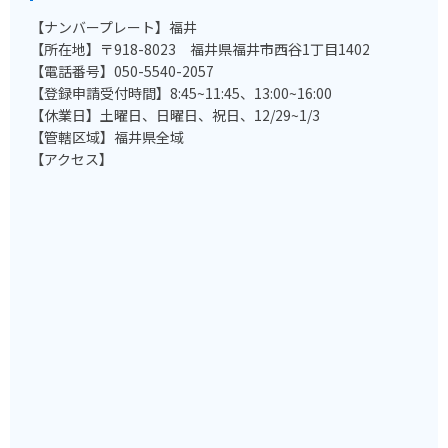
【ナンバープレート】福井
【所在地】〒918-8023 福井県福井市西谷1丁目1402
【電話番号】050-5540-2057
【登録申請受付時間】8:45~11:45、13:00~16:00
【休業日】土曜日、日曜日、祝日、12/29~1/3
【管轄区域】福井県全域
【アクセス】