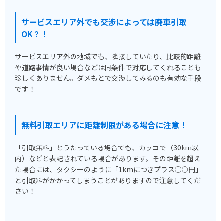
サービスエリア外でも交渉によっては廃車引取
OK？！
サービスエリア外の地域でも、隣接していたり、比較的距離
や道路事情が良い場合などは同条件で対応してくれることも
珍しくありません。ダメもとで交渉してみるのも有効な手段
です！
無料引取エリアに距離制限がある場合に注意！
「引取無料」とうたっている場合でも、カッコで（30km以
内）などと表記されている場合があります。その距離を超え
た場合には、タクシーのように「1kmにつきプラス○○円」
と引取料がかかってしまうことがありますので注意してくだ
さい！