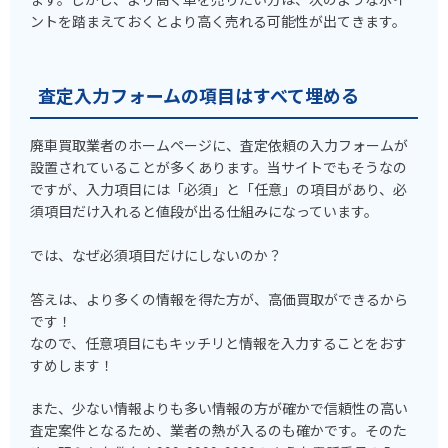
ントを踏まえておくとより高く売れる可能性が出てきます。
査定入力フォームの項目はすべて埋める
廃車買取業者のホームページに、査定依頼の入力フォームが
設置されていることが多くあります。当サイトでもそうなの
ですが、入力項目には「必須」と「任意」の項目があり、必
須項目だけ入れると値段が出る仕組みになっています。
では、なぜ必須項目だけにしないのか？
答えは、より多くの情報を得た方が、高価買取ができるから
です！
なので、任意項目にもキッチリと情報を入力することをおす
すめします！
また、少ない情報よりも多い情報の方が確かで信頼性の高い
査定案件となるため、業者の熱が入るのも確かです。そのた