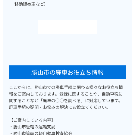
移動販売車など）
勝山市の廃車お役立ち情報
ここからは、勝山市での廃車手続に関わる様々なお役立ち情
報をご案内しております。登録に関することや、自動車税に
関することなど「廃車の○○を調べる」に対応しています。
廃車手続の疑問・お悩みの解決にお役立てください。
【ご案内している内容】
・勝山市管轄の運輸支局
・勝山市管轄の軽自動車検査協会