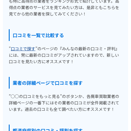
も特に高得点の業者をランキング形式で紹介しています。高
得点の業者のサービスを見てみたい方は、是非ともこちらを
見てから他の業者を探してみてください！
口コミを一覧で比較する
”
口コミで探す
”のページの『みんなの最新の口コミ・評判』
には、常に最新の口コミがアップされていますので、新しい
口コミを見たい方にオススメです！
業者の詳細ページで口コミを探す
”○○の口コミをもっと見る”のボタンか、各廃車買取業者の
詳細ページの一番下にはその業者の口コミが全件掲載されて
います。過去の口コミも全て調べたい方にオススメです！
都道府県別の口コミ・評判を探す