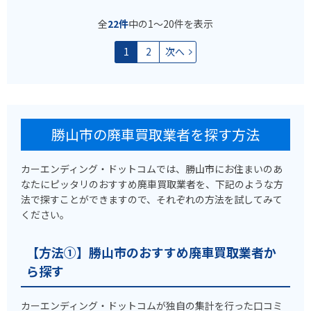
全
22件
中の1〜20件を表示
1
2
次へ
勝山市の廃車買取業者を探す方法
カーエンディング・ドットコムでは、勝山市にお住まいのあ
なたにピッタリのおすすめ廃車買取業者を、下記のような方
法で探すことができますので、それぞれの方法を試してみて
ください。
【方法①】勝山市のおすすめ廃車買取業者か
ら探す
カーエンディング・ドットコムが独自の集計を行った口コミ