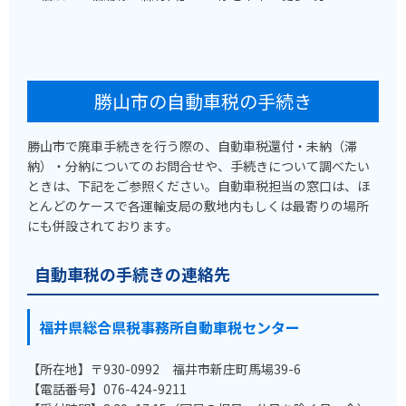
勝山市の自動車税の手続き
勝山市で廃車手続きを行う際の、自動車税還付・未納（滞
納）・分納についてのお問合せや、手続きについて調べたい
ときは、下記をご参照ください。自動車税担当の窓口は、ほ
とんどのケースで各運輸支局の敷地内もしくは最寄りの場所
にも併設されております。
自動車税の手続きの連絡先
福井県総合県税事務所自動車税センター
【所在地】〒930-0992 福井市新庄町馬場39-6
【電話番号】076-424-9211