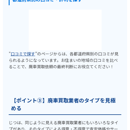
”
口コミで探す
”のページからは、各都道府県別の口コミが見
られるようになっています。お住まいの地域の口コミを比べ
ることで、廃車買取依頼の最終判断にお役立てください！
【ポイント③】廃車買取業者のタイプを見極
める
じつは、同じように見える廃車買取業者にもいろいろなタイ
プがあり、そのタイプによる得意・不得意で査定価格やサー