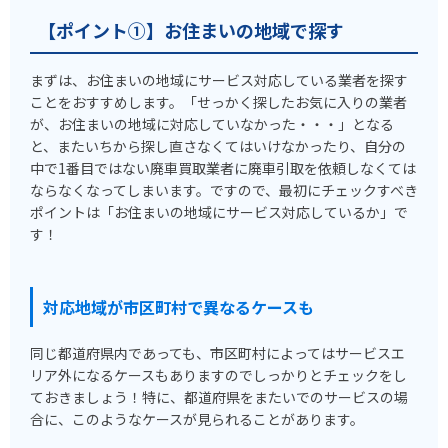
【ポイント①】お住まいの地域で探す
まずは、お住まいの地域にサービス対応している業者を探す
ことをおすすめします。「せっかく探したお気に入りの業者
が、お住まいの地域に対応していなかった・・・」となる
と、またいちから探し直さなくてはいけなかったり、自分の
中で1番目ではない廃車買取業者に廃車引取を依頼しなくては
ならなくなってしまいます。ですので、最初にチェックすべき
ポイントは「お住まいの地域にサービス対応しているか」で
す！
対応地域が市区町村で異なるケースも
同じ都道府県内であっても、市区町村によってはサービスエ
リア外になるケースもありますのでしっかりとチェックをし
ておきましょう！特に、都道府県をまたいでのサービスの場
合に、このようなケースが見られることがあります。