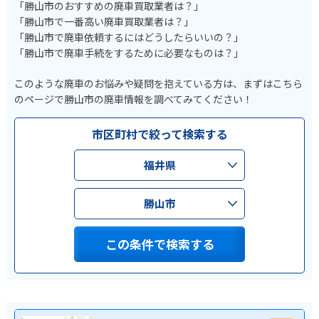
「勝山市のおすすめの廃車買取業者は？」
「勝山市で一番高い廃車買取業者は？」
「勝山市で廃車依頼するにはどうしたらいいの？」
「勝山市で廃車手続をするために必要なものは？」
このような廃車のお悩みや疑問を抱えている方は、まずはこちら
のページで勝山市の廃車情報を調べてみてください！
市区町村で絞って検索する
福井県
勝山市
この条件で検索する