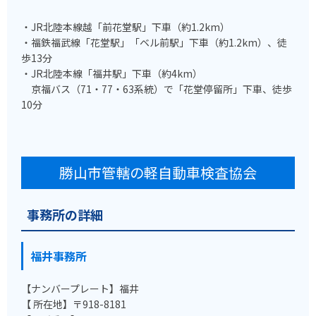
・JR北陸本線越「前花堂駅」下車（約1.2km）
・福鉄福武線「花堂駅」「ベル前駅」下車（約1.2km）、徒
歩13分
・JR北陸本線「福井駅」下車（約4km）
京福バス（71・77・63系統）で「花堂停留所」下車、徒歩
10分
勝山市管轄の軽自動車検査協会
事務所の詳細
福井事務所
【ナンバープレート】福井
【 所在地】〒918-8181