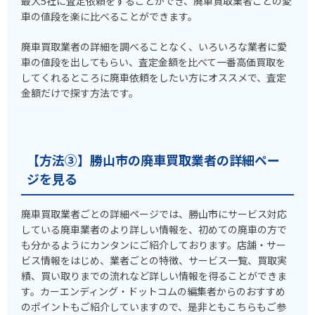
最大5社に査定依頼をすることができ、廃車買取業者ごとの愛
車の値段を楽に比べることができます。
廃車買取業者の詳細を調べることなく、いろいろな業者に愛
車の値段を出してもらい、査定金額を比べて一番高価買取を
してくれるところに廃車依頼をしたい方にオススメで、査定
金額だけで探す方法です。
【方法③】勝山市の廃車買取業者の詳細ペー
ジを見る
廃車買取業者ごとの詳細ページでは、勝山市にサービス対応
している廃車業者のより詳しい情報を、初めての廃車の方で
も分かるようにカンタンにご紹介しております。店舗・サー
ビス情報をはじめ、業者ごとの特徴、サービス一覧、買取実
績、買い取りまでの流れなど詳しい情報を得ることができま
す。カーエンディング・ドットコムの編集者からのおすすめ
のポイントもご紹介していますので、是非ともこちらもご参