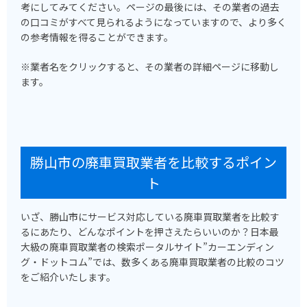
考にしてみてください。ページの最後には、その業者の過去
の口コミがすべて見られるようになっていますので、より多く
の参考情報を得ることができます。
※業者名をクリックすると、その業者の詳細ページに移動し
ます。
勝山市の廃車買取業者を比較するポイン
ト
いざ、勝山市にサービス対応している廃車買取業者を比較す
るにあたり、どんなポイントを押さえたらいいのか？日本最
大級の廃車買取業者の検索ポータルサイト”カーエンディン
グ・ドットコム”では、数多くある廃車買取業者の比較のコツ
をご紹介いたします。