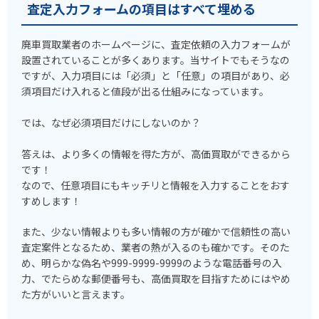
査定入力フォームの項目はすべて埋める
廃車買取業者のホームページに、査定依頼の入力フォームが
設置されていることが多くあります。当サイトでもそうなの
ですが、入力項目には「必須」と「任意」の項目があり、必
須項目だけ入れると値段が出る仕組みになっています。
では、なぜ必須項目だけにしないのか？
答えは、より多くの情報を得た方が、高価買取ができるから
です！
なので、任意項目にもキッチリと情報を入力することをおす
すめします！
また、少ない情報よりも多い情報の方が確かで信頼性の高い
査定案件となるため、業者の熱が入るのも確かです。そのた
め、明らかな偽名や999-9999-9999のような電話番号の入
力、でたらめな郵便番号も、高価買取を目指すためにはやめ
た方がいいと言えます。