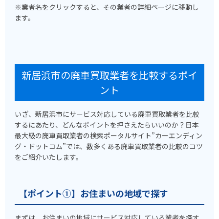
※業者名をクリックすると、その業者の詳細ページに移動し
ます。
新居浜市の廃車買取業者を比較するポイ
ント
いざ、新居浜市にサービス対応している廃車買取業者を比較
するにあたり、どんなポイントを押さえたらいいのか？日本
最大級の廃車買取業者の検索ポータルサイト”カーエンディン
グ・ドットコム”では、数多くある廃車買取業者の比較のコツ
をご紹介いたします。
【ポイント①】お住まいの地域で探す
まずは、お住まいの地域にサービス対応している業者を探す