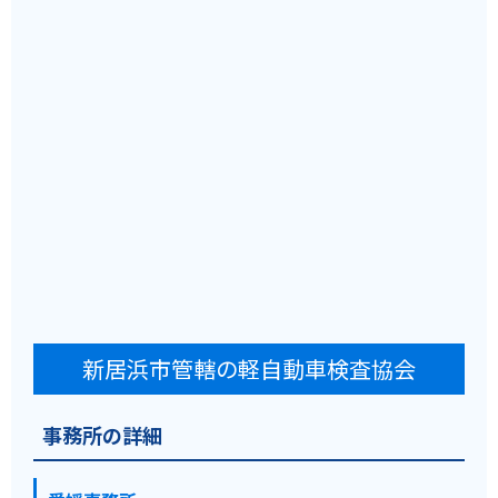
新居浜市管轄の軽自動車検査協会
事務所の詳細