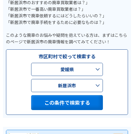
「新居浜市のおすすめの廃車買取業者は？」
「新居浜市で一番高い廃車買取業者は？」
「新居浜市で廃車依頼するにはどうしたらいいの？」
「新居浜市で廃車手続をするために必要なものは？」
このような廃車のお悩みや疑問を抱えている方は、まずはこちら
のページで新居浜市の廃車情報を調べてみてください！
市区町村で絞って検索する
愛媛県
新居浜市
この条件で検索する