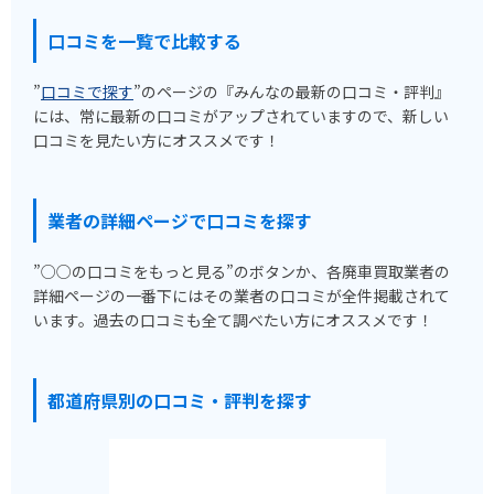
口コミを一覧で比較する
”
口コミで探す
”のページの『みんなの最新の口コミ・評判』
には、常に最新の口コミがアップされていますので、新しい
口コミを見たい方にオススメです！
業者の詳細ページで口コミを探す
”○○の口コミをもっと見る”のボタンか、各廃車買取業者の
詳細ページの一番下にはその業者の口コミが全件掲載されて
います。過去の口コミも全て調べたい方にオススメです！
都道府県別の口コミ・評判を探す