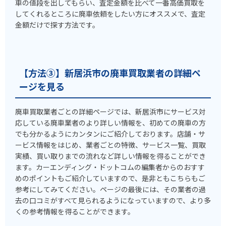
車の値段を出してもらい、査定金額を比べて一番高価買取を
してくれるところに廃車依頼をしたい方にオススメで、査定
金額だけで探す方法です。
【方法③】新居浜市の廃車買取業者の詳細ペ
ージを見る
廃車買取業者ごとの詳細ページでは、新居浜市にサービス対
応している廃車業者のより詳しい情報を、初めての廃車の方
でも分かるようにカンタンにご紹介しております。店舗・サ
ービス情報をはじめ、業者ごとの特徴、サービス一覧、買取
実績、買い取りまでの流れなど詳しい情報を得ることができ
ます。カーエンディング・ドットコムの編集者からのおすす
めのポイントもご紹介していますので、是非ともこちらもご
参考にしてみてください。ページの最後には、その業者の過
去の口コミがすべて見られるようになっていますので、より多
くの参考情報を得ることができます。