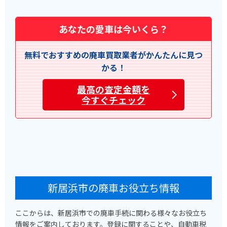
あなたの愛車は今いくら？
無料でおすすめの廃車買取業者がかんたんに見つ
かる！
最高の査定金額を
今すぐチェック
新居浜市の廃車お役立ち情報
ここからは、新居浜市での廃車手続に関わる様々なお役立ち
情報をご案内しております。登録に関することや、自動車税