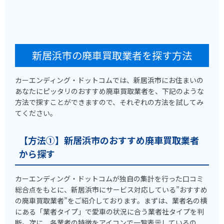
新居浜市の廃車買取業者を探す方法
カーエンディング・ドットコムでは、新居浜市にお住まいの
あなたにピッタリのおすすめ廃車買取業者を、下記のような
方法で探すことができますので、それぞれの方法を試してみ
てください。
【方法①】新居浜市のおすすめ廃車買取業者
から探す
カーエンディング・ドットコムが独自の集計を行った口コミ
総合点をもとに、新居浜市にサービス対応している”おすすめ
の廃車買取業者”をご紹介しております。まずは、業者名の横
にある「業者タイプ」で愛車の状況に合う業者社タイプを判
断。次に、各業者の特徴をアイコンで一覧表示しているの