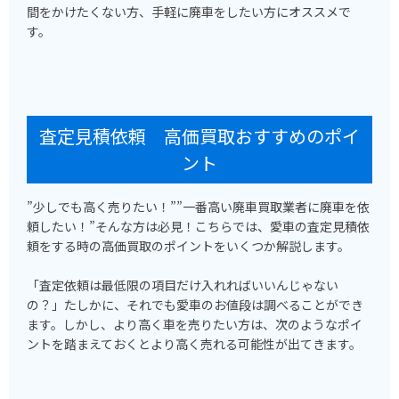
間をかけたくない方、手軽に廃車をしたい方にオススメで
す。
査定見積依頼 高価買取おすすめのポイ
ント
”少しでも高く売りたい！””一番高い廃車買取業者に廃車を依
頼したい！”そんな方は必見！こちらでは、愛車の査定見積依
頼をする時の高価買取のポイントをいくつか解説します。
「査定依頼は最低限の項目だけ入れればいいんじゃない
の？」たしかに、それでも愛車のお値段は調べることができ
ます。しかし、より高く車を売りたい方は、次のようなポイ
ントを踏まえておくとより高く売れる可能性が出てきます。