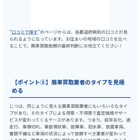
”
口コミで探す
”のページからは、各都道府県別の口コミが見
られるようになっています。お住まいの地域の口コミを比べ
ることで、廃車買取依頼の最終判断にお役立てください！
【ポイント③】廃車買取業者のタイプを見極
める
じつは、同じように見える廃車買取業者にもいろいろなタイ
プがあり、そのタイプによる得意・不得意で査定価格やサー
ビスが変わってくるケースがあります。つまり、経年劣化、過
走行、車検切れ、事故現状車、故障車、冠水車、放置車両、
書類不備など車両の状況によって依頼すべき業者が変わって