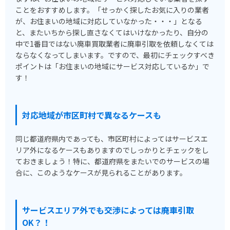
ことをおすすめします。「せっかく探したお気に入りの業者
が、お住まいの地域に対応していなかった・・・」となる
と、またいちから探し直さなくてはいけなかったり、自分の
中で1番目ではない廃車買取業者に廃車引取を依頼しなくては
ならなくなってしまいます。ですので、最初にチェックすべき
ポイントは「お住まいの地域にサービス対応しているか」で
す！
対応地域が市区町村で異なるケースも
同じ都道府県内であっても、市区町村によってはサービスエ
リア外になるケースもありますのでしっかりとチェックをし
ておきましょう！特に、都道府県をまたいでのサービスの場
合に、このようなケースが見られることがあります。
サービスエリア外でも交渉によっては廃車引取
OK？！