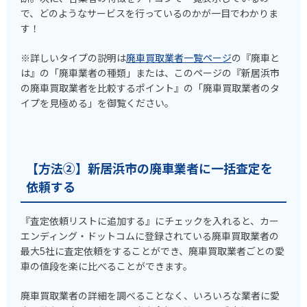
で、どのようなサービスを行っているのかが一目でわかりま
す！
※詳しいタイプの説明は
廃車買取業者一覧ページ
の『廃車と
は』の「廃車業者の種類」または、このページの『新居浜市
の廃車買取業者を比較するポイント』の「廃車買取業者のタ
イプを見極める」を御覧ください。
【方法②】新居浜市の廃車業者に一括査定を
依頼する
『査定依頼リストに追加する』にチェックを入れると、カー
エンディング・ドットコムに登録されている廃車買取業者の
最大5社に査定依頼をすることができ、廃車買取業者ごとの愛
車の値段を楽に比べることができます。
廃車買取業者の詳細を調べることなく、いろいろな業者に愛