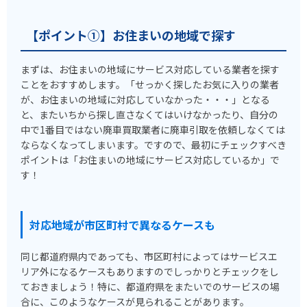
【ポイント①】お住まいの地域で探す
まずは、お住まいの地域にサービス対応している業者を探す
ことをおすすめします。「せっかく探したお気に入りの業者
が、お住まいの地域に対応していなかった・・・」となる
と、またいちから探し直さなくてはいけなかったり、自分の
中で1番目ではない廃車買取業者に廃車引取を依頼しなくては
ならなくなってしまいます。ですので、最初にチェックすべき
ポイントは「お住まいの地域にサービス対応しているか」で
す！
対応地域が市区町村で異なるケースも
同じ都道府県内であっても、市区町村によってはサービスエ
リア外になるケースもありますのでしっかりとチェックをし
ておきましょう！特に、都道府県をまたいでのサービスの場
合に、このようなケースが見られることがあります。