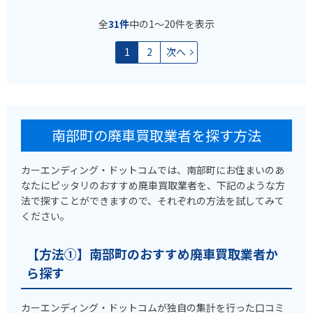
全
31件
中の1〜20件を表示
1
2
次へ
南部町の廃車買取業者を探す方法
カーエンディング・ドットコムでは、南部町にお住まいのあ
なたにピッタリのおすすめ廃車買取業者を、下記のような方
法で探すことができますので、それぞれの方法を試してみて
ください。
【方法①】南部町のおすすめ廃車買取業者か
ら探す
カーエンディング・ドットコムが独自の集計を行った口コミ