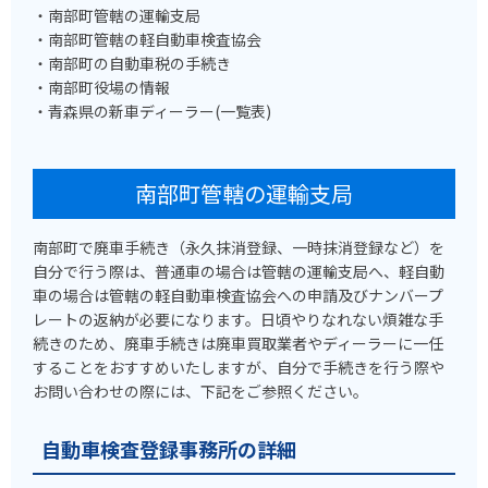
・南部町管轄の運輸支局
・南部町管轄の軽自動車検査協会
・南部町の自動車税の手続き
・南部町役場の情報
・青森県の新車ディーラー(一覧表)
南部町管轄の運輸支局
南部町で廃車手続き（永久抹消登録、一時抹消登録など）を
自分で行う際は、普通車の場合は管轄の運輸支局へ、軽自動
車の場合は管轄の軽自動車検査協会への申請及びナンバープ
レートの返納が必要になります。日頃やりなれない煩雑な手
続きのため、廃車手続きは廃車買取業者やディーラーに一任
することをおすすめいたしますが、自分で手続きを行う際や
お問い合わせの際には、下記をご参照ください。
自動車検査登録事務所の詳細