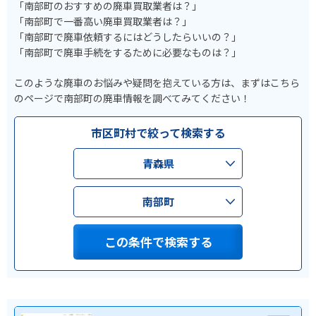
「南部町のおすすめの廃車買取業者は？」
「南部町で一番高い廃車買取業者は？」
「南部町で廃車依頼するにはどうしたらいいの？」
「南部町で廃車手続をするために必要なものは？」
このような廃車のお悩みや疑問を抱えている方は、まずはこちら
のページで南部町の廃車情報を調べてみてください！
市区町村で絞って検索する
青森県
南部町
この条件で検索する