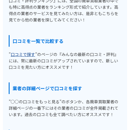
口コミ・評判ランキング』には、全国の廃車買取業者の中で
も特に高得点の業者をランキング形式で紹介しています。高
得点の業者のサービスを見てみたい方は、是非ともこちらを
見てから他の業者を探してみてください！
口コミを一覧で比較する
”
口コミで探す
”のページの『みんなの最新の口コミ・評判』
には、常に最新の口コミがアップされていますので、新しい
口コミを見たい方にオススメです！
業者の詳細ページで口コミを探す
”○○の口コミをもっと見る”のボタンか、各廃車買取業者の
詳細ページの一番下にはその業者の口コミが全件掲載されて
います。過去の口コミも全て調べたい方にオススメです！