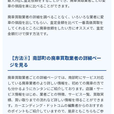
最大5社に査定依頼をすることができ、廃車買取業者ごとの愛
車の値段を楽に比べることができます。
廃車買取業者の詳細を調べることなく、いろいろな業者に愛
車の値段を出してもらい、査定金額を比べて一番高価買取を
してくれるところに廃車依頼をしたい方にオススメで、査定
金額だけで探す方法です。
【方法③】南部町の廃車買取業者の詳細ペー
ジを見る
廃車買取業者ごとの詳細ページでは、南部町にサービス対応
している廃車業者のより詳しい情報を、初めての廃車の方で
も分かるようにカンタンにご紹介しております。店舗・サー
ビス情報をはじめ、業者ごとの特徴、サービス一覧、買取実
績、買い取りまでの流れなど詳しい情報を得ることができま
す。カーエンディング・ドットコムの編集者からのおすすめ
のポイントもご紹介していますので、是非ともこちらもご参