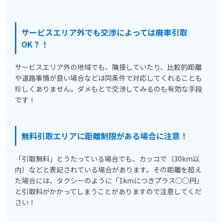
サービスエリア外でも交渉によっては廃車引取
OK？！
サービスエリア外の地域でも、隣接していたり、比較的距離
や道路事情が良い場合などは同条件で対応してくれることも
珍しくありません。ダメもとで交渉してみるのも有効な手段
です！
無料引取エリアに距離制限がある場合に注意！
「引取無料」とうたっている場合でも、カッコで（30km以
内）などと表記されている場合があります。その距離を超え
た場合には、タクシーのように「1kmにつきプラス○○円」
と引取料がかかってしまうことがありますので注意してくだ
さい！