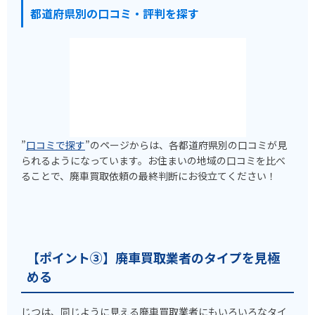
都道府県別の口コミ・評判を探す
”
口コミで探す
”のページからは、各都道府県別の口コミが見
られるようになっています。お住まいの地域の口コミを比べ
ることで、廃車買取依頼の最終判断にお役立てください！
【ポイント③】廃車買取業者のタイプを見極
める
じつは、同じように見える廃車買取業者にもいろいろなタイ