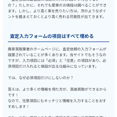
の？」たしかに、それでも愛車のお値段は調べることができ
ます。しかし、より高く車を売りたい方は、次のようなポイ
ントを踏まえておくとより高く売れる可能性が出てきます。
査定入力フォームの項目はすべて埋める
廃車買取業者のホームページに、査定依頼の入力フォームが
設置されていることが多くあります。当サイトでもそうなの
ですが、入力項目には「必須」と「任意」の項目があり、必
須項目だけ入れると値段が出る仕組みになっています。
では、なぜ必須項目だけにしないのか？
答えは、より多くの情報を得た方が、高価買取ができるから
です！
なので、任意項目にもキッチリと情報を入力することをおす
すめします！