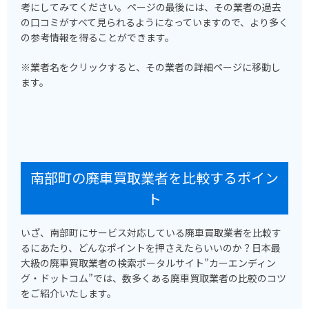
考にしてみてください。ページの最後には、その業者の過去
の口コミがすべて見られるようになっていますので、より多く
の参考情報を得ることができます。
※業者名をクリックすると、その業者の詳細ページに移動し
ます。
南部町の廃車買取業者を比較するポイン
ト
いざ、南部町にサービス対応している廃車買取業者を比較す
るにあたり、どんなポイントを押さえたらいいのか？日本最
大級の廃車買取業者の検索ポータルサイト”カーエンディン
グ・ドットコム”では、数多くある廃車買取業者の比較のコツ
をご紹介いたします。