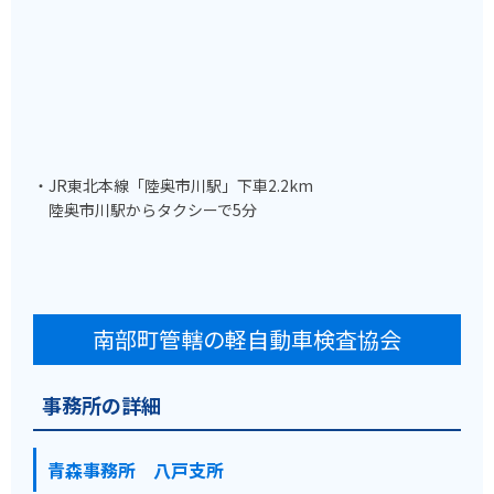
・JR東北本線「陸奥市川駅」下車2.2km
陸奥市川駅からタクシーで5分
南部町管轄の軽自動車検査協会
事務所の詳細
青森事務所 八戸支所