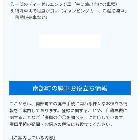
一部のディーゼルエンジン車（主に輸出向けの車種）
特殊車両で程度が良い（キャンピングカー、冷蔵冷凍車、
移動販売車など）
南部町の廃車お役立ち情報
ここからは、南部町での廃車手続に関わる様々なお役立ち情
報をご案内しております。登録に関することや、自動車税に
関することなど「廃車の○○を調べる」に対応しています。
廃車手続の疑問・お悩みの解決にお役立てください。
【ご案内している内容】