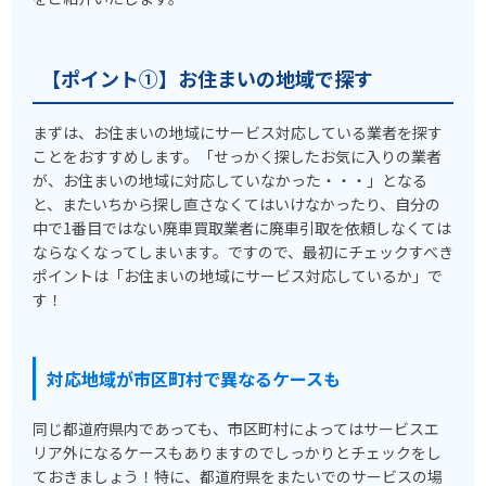
【ポイント①】お住まいの地域で探す
まずは、お住まいの地域にサービス対応している業者を探す
ことをおすすめします。「せっかく探したお気に入りの業者
が、お住まいの地域に対応していなかった・・・」となる
と、またいちから探し直さなくてはいけなかったり、自分の
中で1番目ではない廃車買取業者に廃車引取を依頼しなくては
ならなくなってしまいます。ですので、最初にチェックすべき
ポイントは「お住まいの地域にサービス対応しているか」で
す！
対応地域が市区町村で異なるケースも
同じ都道府県内であっても、市区町村によってはサービスエ
リア外になるケースもありますのでしっかりとチェックをし
ておきましょう！特に、都道府県をまたいでのサービスの場