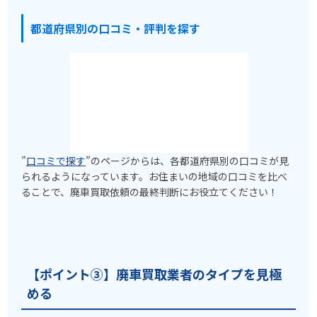
都道府県別の口コミ・評判を探す
”
口コミで探す
”のページからは、各都道府県別の口コミが見
られるようになっています。お住まいの地域の口コミを比べ
ることで、廃車買取依頼の最終判断にお役立てください！
【ポイント③】廃車買取業者のタイプを見極
める