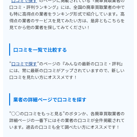
”
口コミで探す
”のページに掲載されている『廃車買取業者の
口コミ・評判ランキング』には、全国の廃車買取業者の中で
も特に高得点の業者をランキング形式で紹介しています。高
得点の業者のサービスを見てみたい方は、是非ともこちらを
見てから他の業者を探してみてください！
口コミを一覧で比較する
”
口コミで探す
”のページの『みんなの最新の口コミ・評判』
には、常に最新の口コミがアップされていますので、新しい
口コミを見たい方にオススメです！
業者の詳細ページで口コミを探す
”○○の口コミをもっと見る”のボタンか、各廃車買取業者の
詳細ページの一番下にはその業者の口コミが全件掲載されて
います。過去の口コミも全て調べたい方にオススメです！