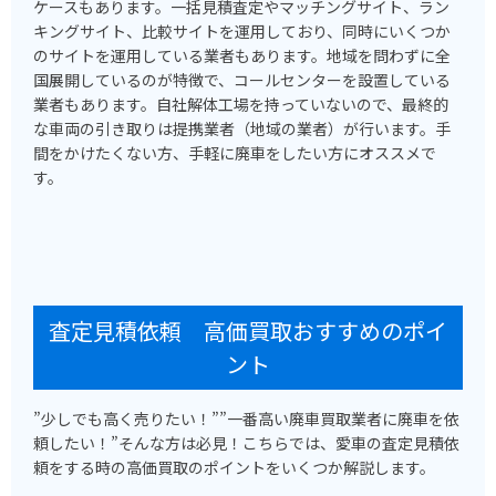
ケースもあります。一括見積査定やマッチングサイト、ラン
キングサイト、比較サイトを運用しており、同時にいくつか
のサイトを運用している業者もあります。地域を問わずに全
国展開しているのが特徴で、コールセンターを設置している
業者もあります。自社解体工場を持っていないので、最終的
な車両の引き取りは提携業者（地域の業者）が行います。手
間をかけたくない方、手軽に廃車をしたい方にオススメで
す。
査定見積依頼 高価買取おすすめのポイ
ント
”少しでも高く売りたい！””一番高い廃車買取業者に廃車を依
頼したい！”そんな方は必見！こちらでは、愛車の査定見積依
頼をする時の高価買取のポイントをいくつか解説します。