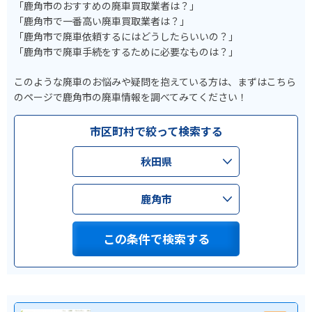
「鹿角市のおすすめの廃車買取業者は？」
「鹿角市で一番高い廃車買取業者は？」
「鹿角市で廃車依頼するにはどうしたらいいの？」
「鹿角市で廃車手続をするために必要なものは？」
このような廃車のお悩みや疑問を抱えている方は、まずはこちら
のページで鹿角市の廃車情報を調べてみてください！
市区町村で絞って検索する
秋田県
鹿角市
この条件で検索する