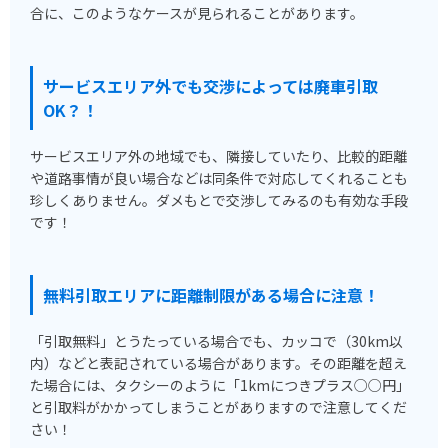
合に、このようなケースが見られることがあります。
サービスエリア外でも交渉によっては廃車引取
OK？！
サービスエリア外の地域でも、隣接していたり、比較的距離
や道路事情が良い場合などは同条件で対応してくれることも
珍しくありません。ダメもとで交渉してみるのも有効な手段
です！
無料引取エリアに距離制限がある場合に注意！
「引取無料」とうたっている場合でも、カッコで（30km以
内）などと表記されている場合があります。その距離を超え
た場合には、タクシーのように「1kmにつきプラス○○円」
と引取料がかかってしまうことがありますので注意してくだ
さい！