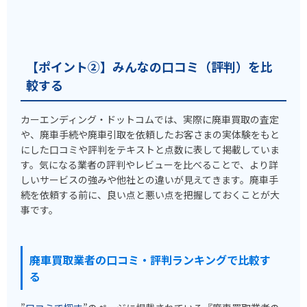
【ポイント②】みんなの口コミ（評判）を比
較する
カーエンディング・ドットコムでは、実際に廃車買取の査定
や、廃車手続や廃車引取を依頼したお客さまの実体験をもと
にした口コミや評判をテキストと点数に表して掲載していま
す。気になる業者の評判やレビューを比べることで、より詳
しいサービスの強みや他社との違いが見えてきます。廃車手
続を依頼する前に、良い点と悪い点を把握しておくことが大
事です。
廃車買取業者の口コミ・評判ランキングで比較す
る