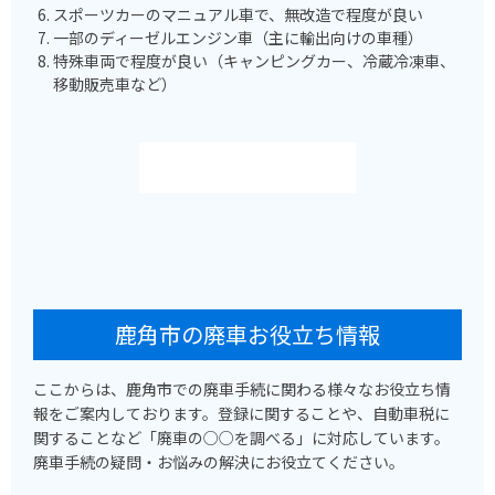
スポーツカーのマニュアル車で、無改造で程度が良い
一部のディーゼルエンジン車（主に輸出向けの車種）
特殊車両で程度が良い（キャンピングカー、冷蔵冷凍車、
移動販売車など）
鹿角市の廃車お役立ち情報
ここからは、鹿角市での廃車手続に関わる様々なお役立ち情
報をご案内しております。登録に関することや、自動車税に
関することなど「廃車の○○を調べる」に対応しています。
廃車手続の疑問・お悩みの解決にお役立てください。