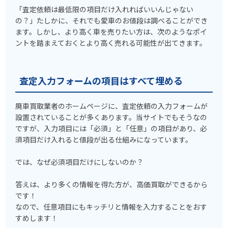
「査定依頼は最低限の項目だけ入れればいいんじゃない
の？」たしかに、それでも愛車のお値段は調べることができ
ます。しかし、より高く車を売りたい方は、次のようなポイ
ントを踏まえておくとより高く売れる可能性が出てきます。
査定入力フォームの項目はすべて埋める
廃車買取業者のホームページに、査定依頼の入力フォームが
設置されていることが多くあります。当サイトでもそうなの
ですが、入力項目には「必須」と「任意」の項目があり、必
須項目だけ入れると値段が出る仕組みになっています。
では、なぜ必須項目だけにしないのか？
答えは、より多くの情報を得た方が、高価買取ができるから
です！
なので、任意項目にもキッチリと情報を入力することをおす
すめします！