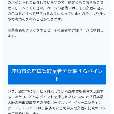
のポイントもご紹介していますので、是非ともこちらもご参
考にしてみてください。ページの最後には、その業者の過去
の口コミがすべて見られるようになっていますので、より多く
の参考情報を得ることができます。
※業者名をクリックすると、その業者の詳細ページに移動し
ます。
鹿角市の廃車買取業者を比較するポイン
ト
いざ、鹿角市にサービス対応している廃車買取業者を比較す
るにあたり、どんなポイントを押さえたらいいのか？日本最
大級の廃車買取業者の検索ポータルサイト”カーエンディン
グ・ドットコム”では、数多くある廃車買取業者の比較のコツ
をご紹介いたします。