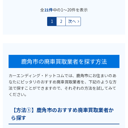
全
21件
中の1〜20件を表示
1
2
次へ
鹿角市の廃車買取業者を探す方法
カーエンディング・ドットコムでは、鹿角市にお住まいのあ
なたにピッタリのおすすめ廃車買取業者を、下記のような方
法で探すことができますので、それぞれの方法を試してみて
ください。
【方法①】鹿角市のおすすめ廃車買取業者か
ら探す