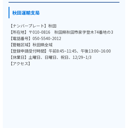
秋田運輸支局
【ナンバープレート】秋田
【所在地】〒010-0816 秋田県秋田市泉字登木74番地の3
【電話番号】050-5540-2012
【管轄区域】秋田県全域
【登録申請受付時間】午前8:45~11:45、午後13:00~16:00
【休業日】土曜日、日曜日、祝日、12/29~1/3
【アクセス】