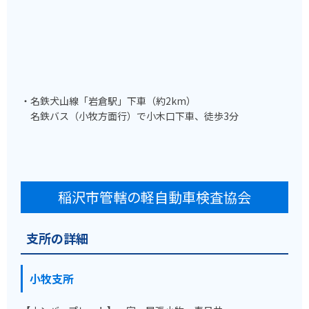
・名鉄犬山線「岩倉駅」下車（約2km）
名鉄バス（小牧方面行）で小木口下車、徒歩3分
稲沢市管轄の軽自動車検査協会
支所の詳細
小牧支所