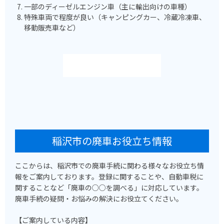
一部のディーゼルエンジン車（主に輸出向けの車種）
特殊車両で程度が良い（キャンピングカー、冷蔵冷凍車、
移動販売車など）
稲沢市の廃車お役立ち情報
ここからは、稲沢市での廃車手続に関わる様々なお役立ち情
報をご案内しております。登録に関することや、自動車税に
関することなど「廃車の○○を調べる」に対応しています。
廃車手続の疑問・お悩みの解決にお役立てください。
【ご案内している内容】