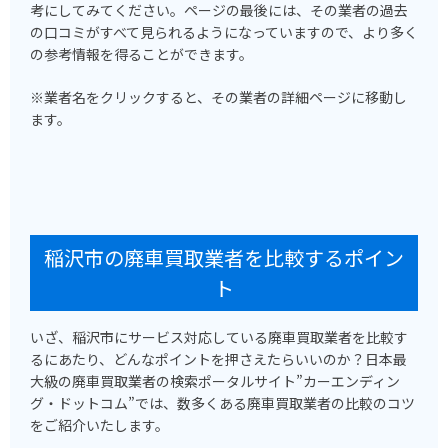
考にしてみてください。ページの最後には、その業者の過去
の口コミがすべて見られるようになっていますので、より多く
の参考情報を得ることができます。
※業者名をクリックすると、その業者の詳細ページに移動し
ます。
稲沢市の廃車買取業者を比較するポイン
ト
いざ、稲沢市にサービス対応している廃車買取業者を比較す
るにあたり、どんなポイントを押さえたらいいのか？日本最
大級の廃車買取業者の検索ポータルサイト”カーエンディン
グ・ドットコム”では、数多くある廃車買取業者の比較のコツ
をご紹介いたします。