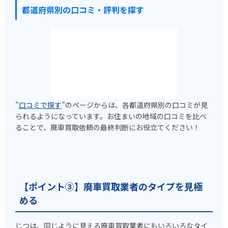
都道府県別の口コミ・評判を探す
”
口コミで探す
”のページからは、各都道府県別の口コミが見
られるようになっています。お住まいの地域の口コミを比べ
ることで、廃車買取依頼の最終判断にお役立てください！
【ポイント③】廃車買取業者のタイプを見極
める
じつは、同じように見える廃車買取業者にもいろいろなタイ