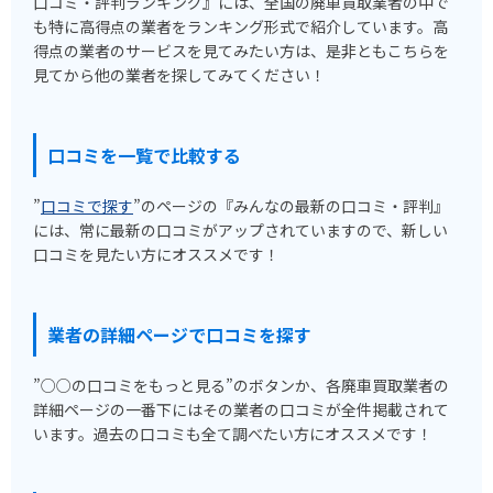
口コミ・評判ランキング』には、全国の廃車買取業者の中で
も特に高得点の業者をランキング形式で紹介しています。高
得点の業者のサービスを見てみたい方は、是非ともこちらを
見てから他の業者を探してみてください！
口コミを一覧で比較する
”
口コミで探す
”のページの『みんなの最新の口コミ・評判』
には、常に最新の口コミがアップされていますので、新しい
口コミを見たい方にオススメです！
業者の詳細ページで口コミを探す
”○○の口コミをもっと見る”のボタンか、各廃車買取業者の
詳細ページの一番下にはその業者の口コミが全件掲載されて
います。過去の口コミも全て調べたい方にオススメです！