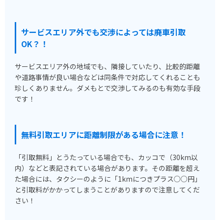
サービスエリア外でも交渉によっては廃車引取
OK？！
サービスエリア外の地域でも、隣接していたり、比較的距離
や道路事情が良い場合などは同条件で対応してくれることも
珍しくありません。ダメもとで交渉してみるのも有効な手段
です！
無料引取エリアに距離制限がある場合に注意！
「引取無料」とうたっている場合でも、カッコで（30km以
内）などと表記されている場合があります。その距離を超え
た場合には、タクシーのように「1kmにつきプラス○○円」
と引取料がかかってしまうことがありますので注意してくだ
さい！