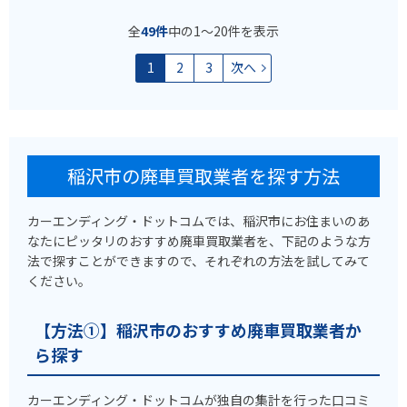
全
49件
中の1〜20件を表示
1
2
3
次へ
稲沢市の廃車買取業者を探す方法
カーエンディング・ドットコムでは、稲沢市にお住まいのあ
なたにピッタリのおすすめ廃車買取業者を、下記のような方
法で探すことができますので、それぞれの方法を試してみて
ください。
【方法①】稲沢市のおすすめ廃車買取業者か
ら探す
カーエンディング・ドットコムが独自の集計を行った口コミ