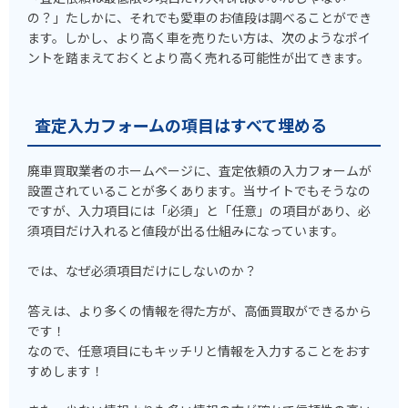
の？」たしかに、それでも愛車のお値段は調べることができ
ます。しかし、より高く車を売りたい方は、次のようなポイ
ントを踏まえておくとより高く売れる可能性が出てきます。
査定入力フォームの項目はすべて埋める
廃車買取業者のホームページに、査定依頼の入力フォームが
設置されていることが多くあります。当サイトでもそうなの
ですが、入力項目には「必須」と「任意」の項目があり、必
須項目だけ入れると値段が出る仕組みになっています。
では、なぜ必須項目だけにしないのか？
答えは、より多くの情報を得た方が、高価買取ができるから
です！
なので、任意項目にもキッチリと情報を入力することをおす
すめします！