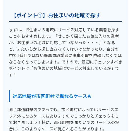
【ポイント①】お住まいの地域で探す
まずは、お住まいの地域にサービス対応している業者を探す
ことをおすすめします。「せっかく探したお気に入りの業者
が、お住まいの地域に対応していなかった・・・」となる
と、またいちから探し直さなくてはいけなかったり、自分の
中で1番目ではない廃車買取業者に廃車引取を依頼しなくては
ならなくなってしまいます。ですので、最初にチェックすべき
ポイントは「お住まいの地域にサービス対応しているか」で
す！
対応地域が市区町村で異なるケースも
同じ都道府県内であっても、市区町村によってはサービスエ
リア外になるケースもありますのでしっかりとチェックをし
ておきましょう！特に、都道府県をまたいでのサービスの場
合に、このようなケースが見られることがあります。