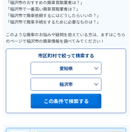
「稲沢市のおすすめの廃車買取業者は？」
「稲沢市で一番高い廃車買取業者は？」
「稲沢市で廃車依頼するにはどうしたらいいの？」
「稲沢市で廃車手続をするために必要なものは？」
このような廃車のお悩みや疑問を抱えている方は、まずはこちら
のページで稲沢市の廃車情報を調べてみてください！
市区町村で絞って検索する
愛知県
稲沢市
この条件で検索する