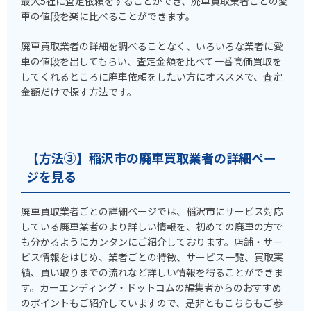
最大5社に査定依頼をすることができ、廃車買取業者ごとの愛
車の値段を楽に比べることができます。
廃車買取業者の詳細を調べることなく、いろいろな業者に愛
車の値段を出してもらい、査定金額を比べて一番高価買取を
してくれるところに廃車依頼をしたい方にオススメで、査定
金額だけで探す方法です。
【方法③】稲沢市の廃車買取業者の詳細ペー
ジを見る
廃車買取業者ごとの詳細ページでは、稲沢市にサービス対応
している廃車業者のより詳しい情報を、初めての廃車の方で
も分かるようにカンタンにご紹介しております。店舗・サー
ビス情報をはじめ、業者ごとの特徴、サービス一覧、買取実
績、買い取りまでの流れなど詳しい情報を得ることができま
す。カーエンディング・ドットコムの編集者からのおすすめ
のポイントもご紹介していますので、是非ともこちらもご参