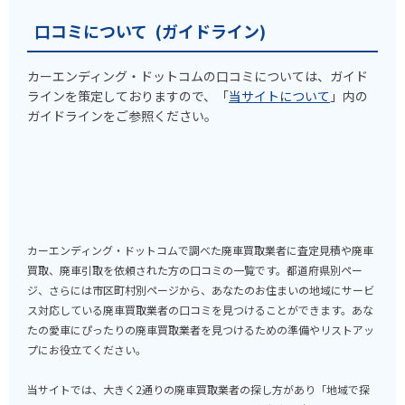
口コミについて (ガイドライン)
カーエンディング・ドットコムの口コミについては、ガイド
ラインを策定しておりますので、「
当サイトについて
」内の
ガイドラインをご参照ください。
カーエンディング・ドットコムで調べた廃車買取業者に査定見積や廃車
買取、廃車引取を依頼された方の口コミの一覧です。都道府県別ペー
ジ、さらには市区町村別ページから、あなたのお住まいの地域にサービ
ス対応している廃車買取業者の口コミを見つけることができます。あな
たの愛車にぴったりの廃車買取業者を見つけるための準備やリストアッ
プにお役立てください。
当サイトでは、大きく2通りの廃車買取業者の探し方があり「地域で探