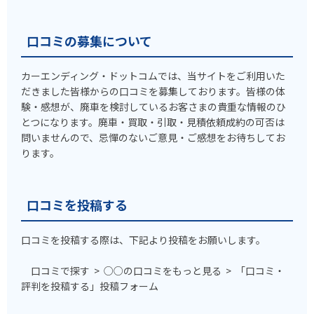
口コミの募集について
カーエンディング・ドットコムでは、当サイトをご利用いた
だきました皆様からの口コミを募集しております。皆様の体
験・感想が、廃車を検討しているお客さまの貴重な情報のひ
とつになります。廃車・買取・引取・見積依頼成約の可否は
問いませんので、忌憚のないご意見・ご感想をお待ちしてお
ります。
口コミを投稿する
口コミを投稿する際は、下記より投稿をお願いします。
口コミで探す > ○○の口コミをもっと見る > 「口コミ・
評判を投稿する」投稿フォーム