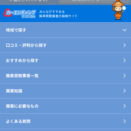
みんながすすめる
廃車買取業者の検索サイト
地域で探す
口コミ・評判から探す
おすすめから探す
廃車買取業者一覧
廃車知識
廃車に必要なもの
よくある質問