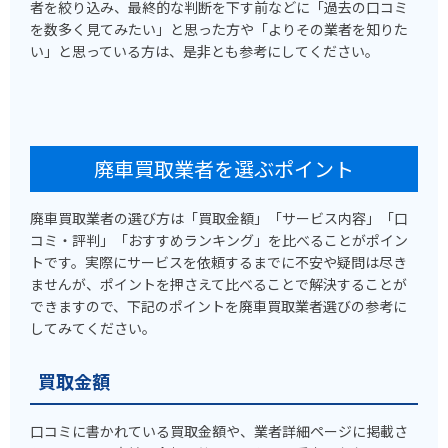
者を絞り込み、最終的な判断を下す前などに「過去の口コミ
を数多く見てみたい」と思った方や「よりその業者を知りた
い」と思っている方は、是非とも参考にしてください。
廃車買取業者を選ぶポイント
廃車買取業者の選び方は「買取金額」「サービス内容」「口
コミ・評判」「おすすめランキング」を比べることがポイン
トです。実際にサービスを依頼するまでに不安や疑問は尽き
ませんが、ポイントを押さえて比べることで解決することが
できますので、下記のポイントを廃車買取業者選びの参考に
してみてください。
買取金額
口コミに書かれている買取金額や、業者詳細ページに掲載さ