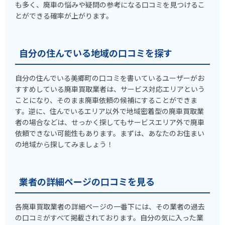
も多く、廃車の悩みや疑問の参考になる口コミを見つけるこ
とができる確率が上がります。
自分の住んでいる地域の口コミを探す
自分の住んでいる美郷町の口コミを書いているユーザーがお
すすめしている廃車買取業者は、サービス対応エリアという
ことになり、そのまま廃車依頼の候補にすることができま
す。逆に、住んでいるエリア以外で地域密着型の廃車買取業
者の場合などは、せっかく探してもサービスエリア外で廃車
依頼できない可能性もあります。まずは、あなたのお住まい
の地域から探してみましょう！
業者の詳細ページの口コミを見る
各廃車買取業者の詳細ページの一番下には、その業者の過去
の口コミがすべて掲載されております。自分の気に入った業