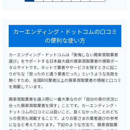
カーエンディング・ドットコムの口コミ
の便利な使い方
カーエンディング・ドットコムは「後悔しない廃車買取業者
選び」をサポートする日本最大級の廃車買取業者の検索ポー
タルサイトです。ネットで業者やサービスを探すときに起こ
りがちな「思ったのと違う業者だった」というような失敗を
無くすため、全国800業者以上の廃車買取業者の情報と口コミ
を掲載しています。
廃車買取業者を選ぶ際に一番大事なのが「自分の車の状況に
合った廃車買取業者を探す」ことです。カーエンディング・
ドットコムの口コミには良いこと、良くなかったことのどち
らの意見も掲載することで、よりお客さまの業者選びの参考
になると考えております。下記のような方法で、廃車買取業