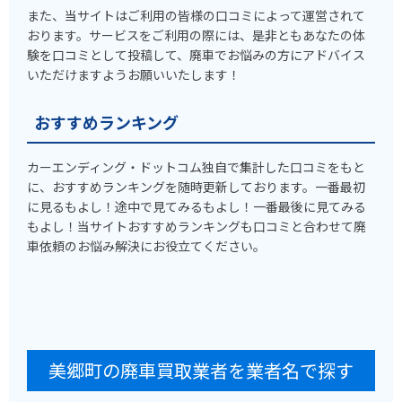
また、当サイトはご利用の皆様の口コミによって運営されて
おります。サービスをご利用の際には、是非ともあなたの体
験を口コミとして投稿して、廃車でお悩みの方にアドバイス
いただけますようお願いいたします！
おすすめランキング
カーエンディング・ドットコム独自で集計した口コミをもと
に、おすすめランキングを随時更新しております。一番最初
に見るもよし！途中で見てみるもよし！一番最後に見てみる
もよし！当サイトおすすめランキングも口コミと合わせて廃
車依頼のお悩み解決にお役立てください。
美郷町の廃車買取業者を業者名で探す