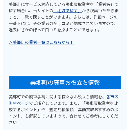
美郷町にサービス対応している廃車買取業者を「業者名」で
探す場合は、当サイトの
「地域で探す」
から検索いただきま
すと、一覧で探すことができます。さらには、詳細ページの
一番下には、その業者の全口コミが掲載されていますので、
過去にさかのぼって口コミを探すことができます。
＞美郷町の業者一覧はこちらから！
美郷町の廃車お役立ち情報
美郷町での廃車手続に関する様々なお役立ち情報を、
各市区
町村ページ
でご紹介しています。また、「廃車買取業者を比
較するポイント」や「査定見積依頼 高価買取おすすめのポ
イント」も解説していますので、合わせてご参考にしてくだ
さい。