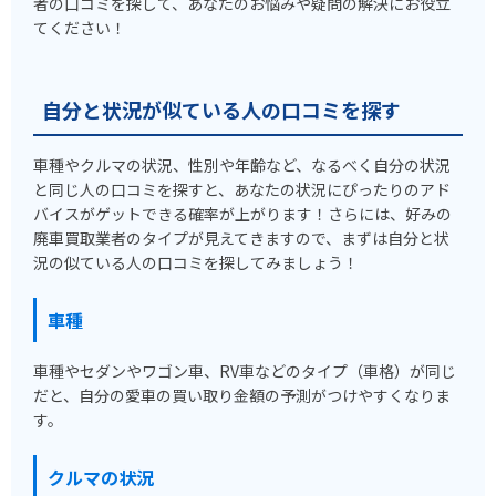
者の口コミを探して、あなたのお悩みや疑問の解決にお役立
てください！
自分と状況が似ている人の口コミを探す
車種やクルマの状況、性別や年齢など、なるべく自分の状況
と同じ人の口コミを探すと、あなたの状況にぴったりのアド
バイスがゲットできる確率が上がります！さらには、好みの
廃車買取業者のタイプが見えてきますので、まずは自分と状
況の似ている人の口コミを探してみましょう！
車種
車種やセダンやワゴン車、RV車などのタイプ（車格）が同じ
だと、自分の愛車の買い取り金額の予測がつけやすくなりま
す。
クルマの状況