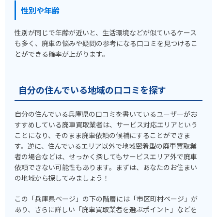
性別や年齢
性別が同じで年齢が近いと、生活環境などが似ているケース
も多く、廃車の悩みや疑問の参考になる口コミを見つけるこ
とができる確率が上がります。
自分の住んでいる地域の口コミを探す
自分の住んでいる兵庫県の口コミを書いているユーザーがお
すすめしている廃車買取業者は、サービス対応エリアという
ことになり、そのまま廃車依頼の候補にすることができま
す。逆に、住んでいるエリア以外で地域密着型の廃車買取業
者の場合などは、せっかく探してもサービスエリア外で廃車
依頼できない可能性もあります。まずは、あなたのお住まい
の地域から探してみましょう！
この「兵庫県ページ」の下の階層には「市区町村ページ」が
あり、さらに詳しい「廃車買取業者を選ぶポイント」などを