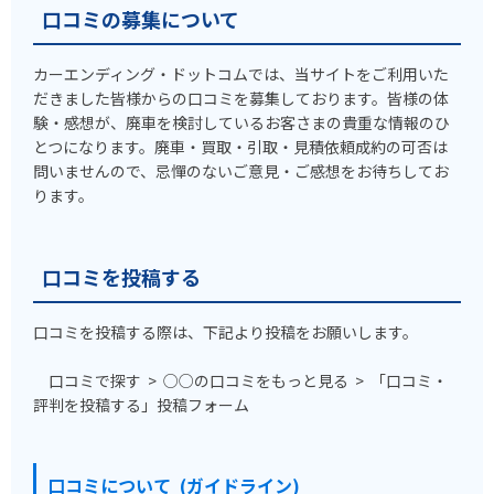
口コミの募集について
カーエンディング・ドットコムでは、当サイトをご利用いた
だきました皆様からの口コミを募集しております。皆様の体
験・感想が、廃車を検討しているお客さまの貴重な情報のひ
とつになります。廃車・買取・引取・見積依頼成約の可否は
問いませんので、忌憚のないご意見・ご感想をお待ちしてお
ります。
口コミを投稿する
口コミを投稿する際は、下記より投稿をお願いします。
口コミで探す > ○○の口コミをもっと見る > 「口コミ・
評判を投稿する」投稿フォーム
口コミについて (ガイドライン)