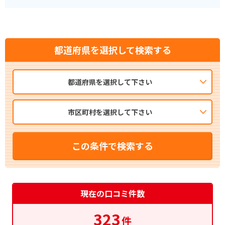
都道府県を選択して検索する
都道府県を選択して下さい
市区町村を選択して下さい
この条件で検索する
現在の口コミ件数
323
件