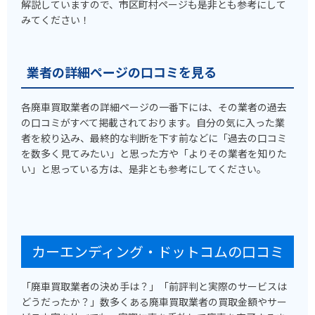
解説していますので、市区町村ページも是非とも参考にして
みてください！
業者の詳細ページの口コミを見る
各廃車買取業者の詳細ページの一番下には、その業者の過去
の口コミがすべて掲載されております。自分の気に入った業
者を絞り込み、最終的な判断を下す前などに「過去の口コミ
を数多く見てみたい」と思った方や「よりその業者を知りた
い」と思っている方は、是非とも参考にしてください。
カーエンディング・ドットコムの口コミ
「廃車買取業者の決め手は？」「前評判と実際のサービスは
どうだったか？」数多くある廃車買取業者の買取金額やサー