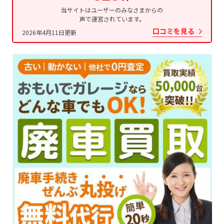
当サイトはユーザーのみなさまからの
声で運営されています。
口コミを見る
2026年4月11日更新