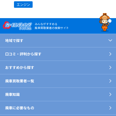
エンジン
みんながすすめる
廃車買取業者の検索サイト
地域で探す
口コミ・評判から探す
おすすめから探す
廃車買取業者一覧
廃車知識
廃車に必要なもの