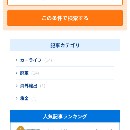
この条件で検索する
記事カテゴリ
カーライフ
(14)
廃車
(14)
海外輸出
(1)
税金
(1)
人気記事ランキング