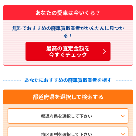
あなたの愛車は今いくら？
無料でおすすめの廃車買取業者がかんたんに見つか
る！
最高の査定金額を
今すぐチェック
あなたにおすすめの廃車買取業者を探す
都道府県を選択して検索する
都道府県を選択して下さい
市区町村を選択して下さい